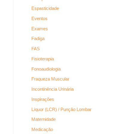
Espasticidade
Eventos
Exames
Fadiga
FAS
Fisioterapia
Fonoaudiologia
Fraqueza Muscular
Incontinência Urinária
Inspirações
Líquor (LCR) / Punção Lombar
Maternidade
Medicação