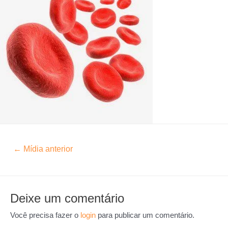
←
Mídia anterior
Deixe um comentário
Você precisa fazer o
login
para publicar um comentário.