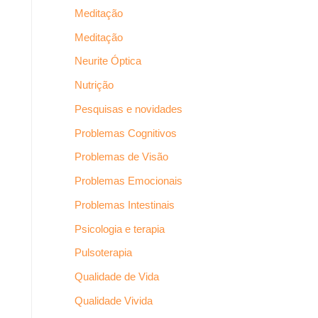
Meditação
Meditação
Neurite Óptica
Nutrição
Pesquisas e novidades
Problemas Cognitivos
Problemas de Visão
Problemas Emocionais
Problemas Intestinais
Psicologia e terapia
Pulsoterapia
Qualidade de Vida
Qualidade Vivida