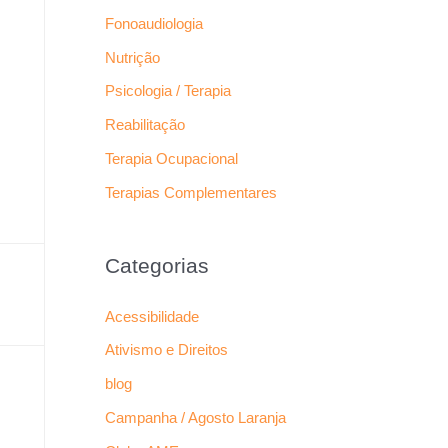
Fonoaudiologia
Nutrição
Psicologia / Terapia
Reabilitação
Terapia Ocupacional
Terapias Complementares
Categorias
Acessibilidade
Ativismo e Direitos
blog
Campanha / Agosto Laranja