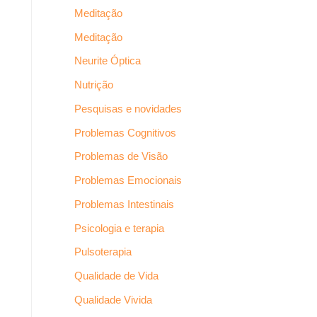
Meditação
Meditação
Neurite Óptica
Nutrição
Pesquisas e novidades
Problemas Cognitivos
Problemas de Visão
Problemas Emocionais
Problemas Intestinais
Psicologia e terapia
Pulsoterapia
Qualidade de Vida
Qualidade Vivida