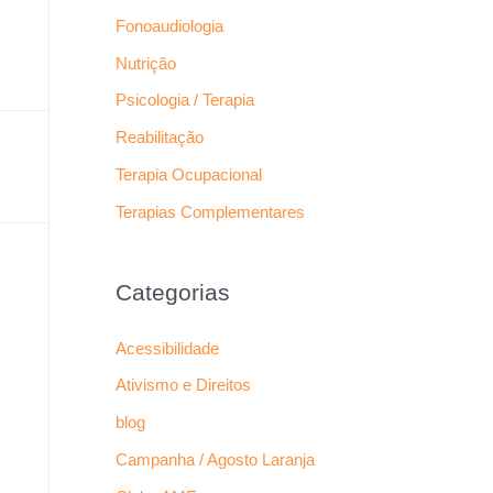
Fonoaudiologia
Nutrição
Psicologia / Terapia
Reabilitação
Terapia Ocupacional
Terapias Complementares
Categorias
Acessibilidade
Ativismo e Direitos
blog
Campanha / Agosto Laranja