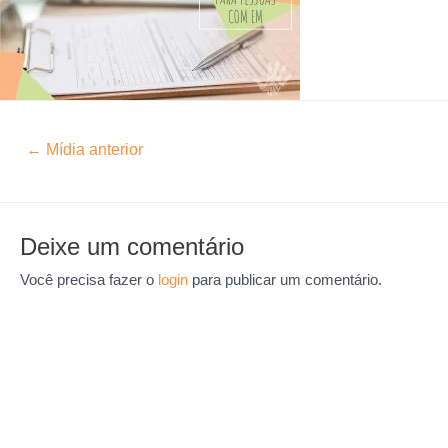
←
Mídia anterior
Deixe um comentário
Você precisa fazer o
login
para publicar um comentário.