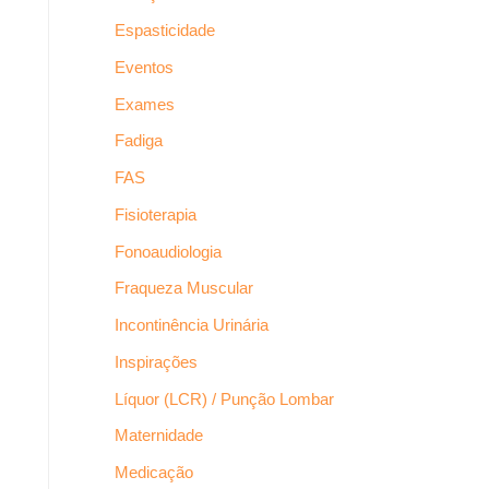
Espasticidade
Eventos
Exames
Fadiga
FAS
Fisioterapia
Fonoaudiologia
Fraqueza Muscular
Incontinência Urinária
Inspirações
Líquor (LCR) / Punção Lombar
Maternidade
Medicação