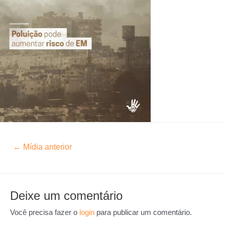
←
Mídia anterior
Deixe um comentário
Você precisa fazer o
login
para publicar um comentário.