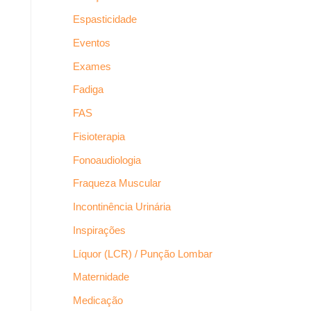
Espasticidade
Eventos
Exames
Fadiga
FAS
Fisioterapia
Fonoaudiologia
Fraqueza Muscular
Incontinência Urinária
Inspirações
Líquor (LCR) / Punção Lombar
Maternidade
Medicação