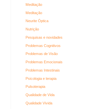
Meditação
Meditação
Neurite Óptica
Nutrição
Pesquisas e novidades
Problemas Cognitivos
Problemas de Visão
Problemas Emocionais
Problemas Intestinais
Psicologia e terapia
Pulsoterapia
Qualidade de Vida
Qualidade Vivida