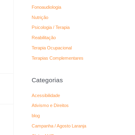
Fonoaudiologia
Nutrição
Psicologia / Terapia
Reabilitação
Terapia Ocupacional
Terapias Complementares
Categorias
Acessibilidade
Ativismo e Direitos
blog
Campanha / Agosto Laranja