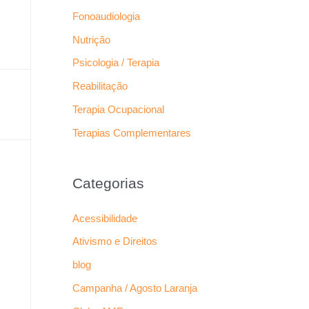
Fonoaudiologia
Nutrição
Psicologia / Terapia
Reabilitação
Terapia Ocupacional
Terapias Complementares
Categorias
Acessibilidade
Ativismo e Direitos
blog
Campanha / Agosto Laranja