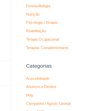
Fonoaudiologia
Nutrição
Psicologia / Terapia
Reabilitação
Terapia Ocupacional
Terapias Complementares
Categorias
Acessibilidade
Ativismo e Direitos
blog
Campanha / Agosto Laranja