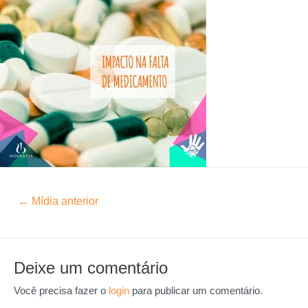
←
Mídia anterior
Deixe um comentário
Você precisa fazer o
login
para publicar um comentário.