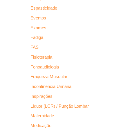
Espasticidade
Eventos
Exames
Fadiga
FAS
Fisioterapia
Fonoaudiologia
Fraqueza Muscular
Incontinência Urinária
Inspirações
Líquor (LCR) / Punção Lombar
Maternidade
Medicação