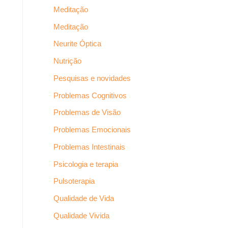
Meditação
Meditação
Neurite Óptica
Nutrição
Pesquisas e novidades
Problemas Cognitivos
Problemas de Visão
Problemas Emocionais
Problemas Intestinais
Psicologia e terapia
Pulsoterapia
Qualidade de Vida
Qualidade Vivida