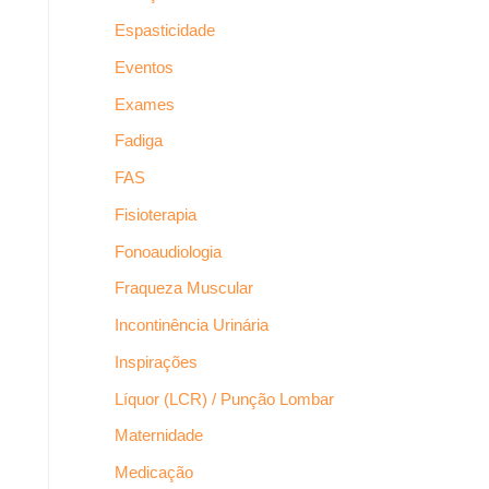
Espasticidade
Eventos
Exames
Fadiga
FAS
Fisioterapia
Fonoaudiologia
Fraqueza Muscular
Incontinência Urinária
Inspirações
Líquor (LCR) / Punção Lombar
Maternidade
Medicação