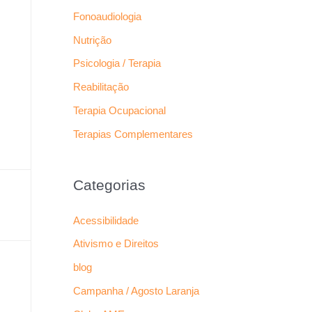
Fonoaudiologia
Nutrição
Psicologia / Terapia
Reabilitação
Terapia Ocupacional
Terapias Complementares
Categorias
Acessibilidade
Ativismo e Direitos
blog
Campanha / Agosto Laranja