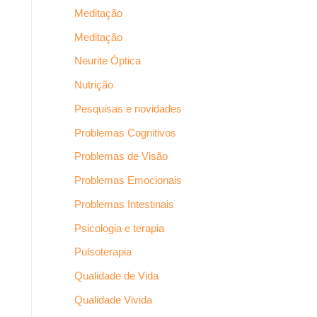
Meditação
Meditação
Neurite Óptica
Nutrição
Pesquisas e novidades
Problemas Cognitivos
Problemas de Visão
Problemas Emocionais
Problemas Intestinais
Psicologia e terapia
Pulsoterapia
Qualidade de Vida
Qualidade Vivida