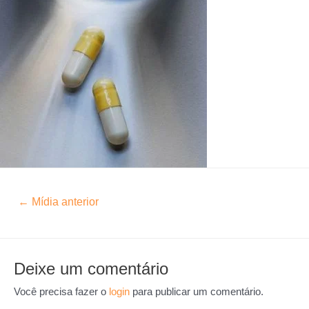
←
Mídia anterior
Deixe um comentário
Você precisa fazer o
login
para publicar um comentário.