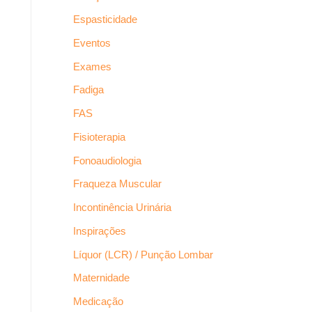
Espasticidade
Eventos
Exames
Fadiga
FAS
Fisioterapia
Fonoaudiologia
Fraqueza Muscular
Incontinência Urinária
Inspirações
Líquor (LCR) / Punção Lombar
Maternidade
Medicação