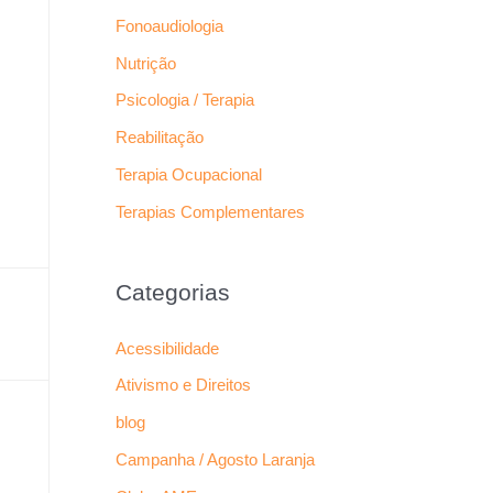
Fonoaudiologia
Nutrição
Psicologia / Terapia
Reabilitação
Terapia Ocupacional
Terapias Complementares
Categorias
Acessibilidade
Ativismo e Direitos
blog
Campanha / Agosto Laranja