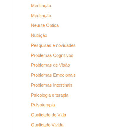
Meditação
Meditação
Neurite Óptica
Nutrição
Pesquisas e novidades
Problemas Cognitivos
Problemas de Visão
Problemas Emocionais
Problemas Intestinais
Psicologia e terapia
Pulsoterapia
Qualidade de Vida
Qualidade Vivida