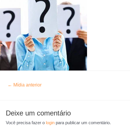
←
Mídia anterior
Deixe um comentário
Você precisa fazer o
login
para publicar um comentário.