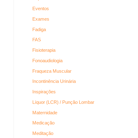
Eventos
Exames
Fadiga
FAS
Fisioterapia
Fonoaudiologia
Fraqueza Muscular
Incontinência Urinária
Inspirações
Líquor (LCR) / Punção Lombar
Maternidade
Medicação
Meditação