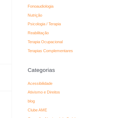
Fonoaudiologia
Nutrição
Psicologia / Terapia
Reabilitação
Terapia Ocupacional
Terapias Complementares
Categorias
Acessibilidade
Ativismo e Direitos
blog
Clube AME