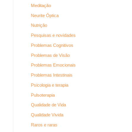
Meditação
Neurite Óptica
Nutrição
Pesquisas e novidades
Problemas Cognitivos
Problemas de Visão
Problemas Emocionais
Problemas Intestinais
Psicologia e terapia
Pulsoterapia
Qualidade de Vida
Qualidade Vivida
Raros e raras