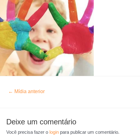
←
Mídia anterior
Deixe um comentário
Você precisa fazer o
login
para publicar um comentário.