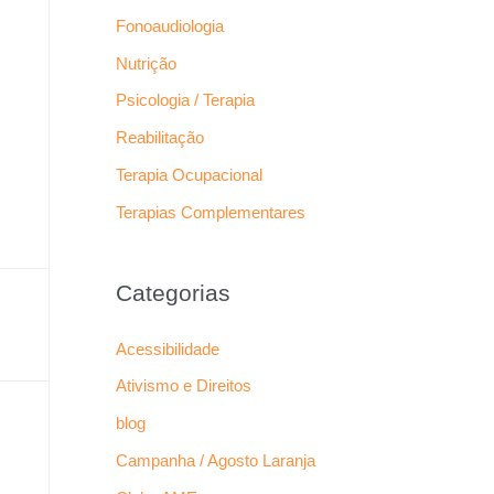
Fonoaudiologia
Nutrição
Psicologia / Terapia
Reabilitação
Terapia Ocupacional
Terapias Complementares
Categorias
Acessibilidade
Ativismo e Direitos
blog
Campanha / Agosto Laranja