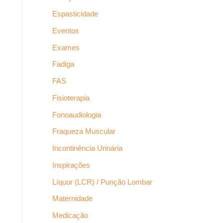
Espasticidade
Eventos
Exames
Fadiga
FAS
Fisioterapia
Fonoaudiologia
Fraqueza Muscular
Incontinência Urinária
Inspirações
Líquor (LCR) / Punção Lombar
Maternidade
Medicação