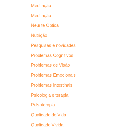
Meditação
Meditação
Neurite Óptica
Nutrição
Pesquisas e novidades
Problemas Cognitivos
Problemas de Visão
Problemas Emocionais
Problemas Intestinais
Psicologia e terapia
Pulsoterapia
Qualidade de Vida
Qualidade Vivida