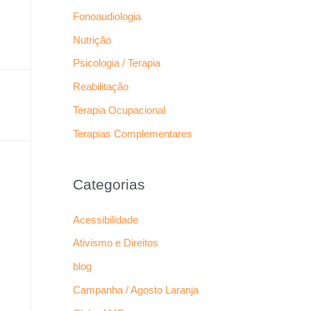
Fonoaudiologia
Nutrição
Psicologia / Terapia
Reabilitação
Terapia Ocupacional
Terapias Complementares
Categorias
Acessibilidade
Ativismo e Direitos
blog
Campanha / Agosto Laranja