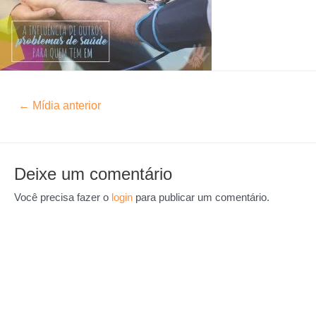
←
Mídia anterior
Deixe um comentário
Você precisa fazer o
login
para publicar um comentário.