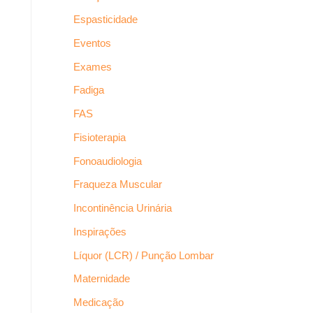
Espasticidade
Eventos
Exames
Fadiga
FAS
Fisioterapia
Fonoaudiologia
Fraqueza Muscular
Incontinência Urinária
Inspirações
Líquor (LCR) / Punção Lombar
Maternidade
Medicação