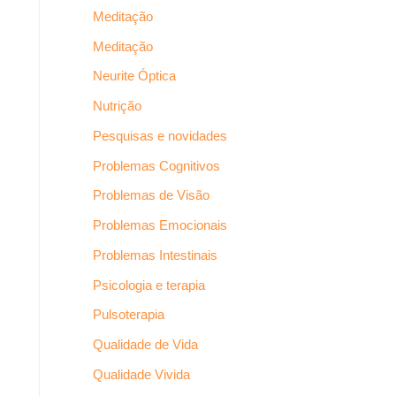
Meditação
Meditação
Neurite Óptica
Nutrição
Pesquisas e novidades
Problemas Cognitivos
Problemas de Visão
Problemas Emocionais
Problemas Intestinais
Psicologia e terapia
Pulsoterapia
Qualidade de Vida
Qualidade Vivida