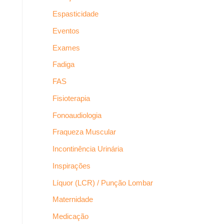
Espasticidade
Eventos
Exames
Fadiga
FAS
Fisioterapia
Fonoaudiologia
Fraqueza Muscular
Incontinência Urinária
Inspirações
Líquor (LCR) / Punção Lombar
Maternidade
Medicação