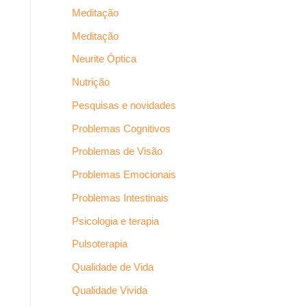
Meditação
Meditação
Neurite Óptica
Nutrição
Pesquisas e novidades
Problemas Cognitivos
Problemas de Visão
Problemas Emocionais
Problemas Intestinais
Psicologia e terapia
Pulsoterapia
Qualidade de Vida
Qualidade Vivida