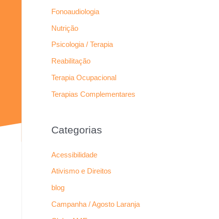
Fonoaudiologia
Nutrição
Psicologia / Terapia
Reabilitação
Terapia Ocupacional
Terapias Complementares
Categorias
Acessibilidade
Ativismo e Direitos
blog
Campanha / Agosto Laranja