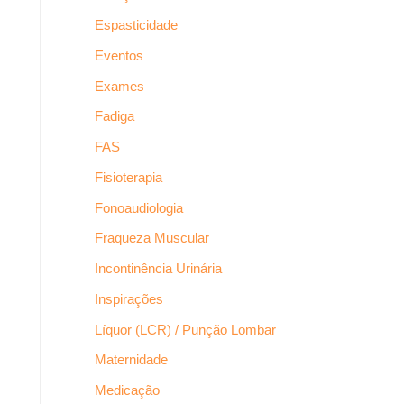
Espasticidade
Eventos
Exames
Fadiga
FAS
Fisioterapia
Fonoaudiologia
Fraqueza Muscular
Incontinência Urinária
Inspirações
Líquor (LCR) / Punção Lombar
Maternidade
Medicação