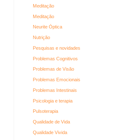
Meditação
Meditação
Neurite Óptica
Nutrição
Pesquisas e novidades
Problemas Cognitivos
Problemas de Visão
Problemas Emocionais
Problemas Intestinais
Psicologia e terapia
Pulsoterapia
Qualidade de Vida
Qualidade Vivida