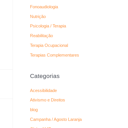
Fonoaudiologia
Nutrição
Psicologia / Terapia
Reabilitação
Terapia Ocupacional
Terapias Complementares
Categorias
Acessibilidade
Ativismo e Direitos
blog
Campanha / Agosto Laranja