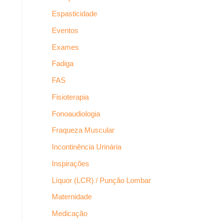
Espasticidade
Eventos
Exames
Fadiga
FAS
Fisioterapia
Fonoaudiologia
Fraqueza Muscular
Incontinência Urinária
Inspirações
Líquor (LCR) / Punção Lombar
Maternidade
Medicação