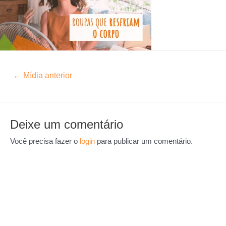
←
Mídia anterior
Deixe um comentário
Você precisa fazer o
login
para publicar um comentário.