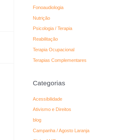
Fonoaudiologia
Nutrição
Psicologia / Terapia
Reabilitação
Terapia Ocupacional
Terapias Complementares
Categorias
Acessibilidade
Ativismo e Direitos
blog
Campanha / Agosto Laranja