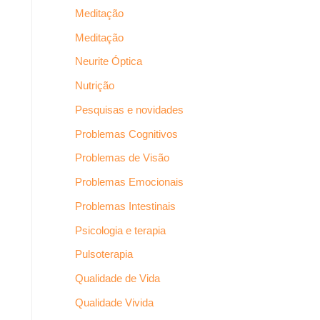
Meditação
Meditação
Neurite Óptica
Nutrição
Pesquisas e novidades
Problemas Cognitivos
Problemas de Visão
Problemas Emocionais
Problemas Intestinais
Psicologia e terapia
Pulsoterapia
Qualidade de Vida
Qualidade Vivida