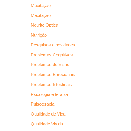
Meditação
Meditação
Neurite Óptica
Nutrição
Pesquisas e novidades
Problemas Cognitivos
Problemas de Visão
Problemas Emocionais
Problemas Intestinais
Psicologia e terapia
Pulsoterapia
Qualidade de Vida
Qualidade Vivida