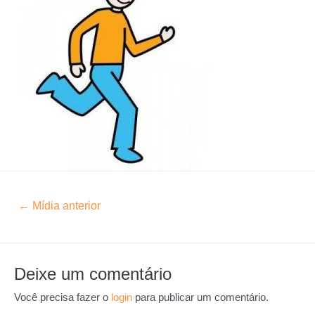
←
Mídia anterior
Deixe um comentário
Você precisa fazer o
login
para publicar um comentário.