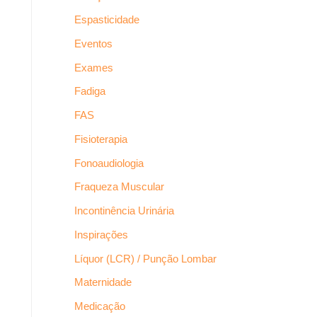
Espasticidade
Eventos
Exames
Fadiga
FAS
Fisioterapia
Fonoaudiologia
Fraqueza Muscular
Incontinência Urinária
Inspirações
Líquor (LCR) / Punção Lombar
Maternidade
Medicação