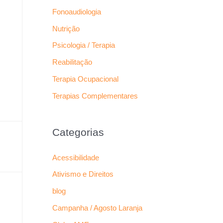
Fonoaudiologia
Nutrição
Psicologia / Terapia
Reabilitação
Terapia Ocupacional
Terapias Complementares
Categorias
Acessibilidade
Ativismo e Direitos
blog
Campanha / Agosto Laranja