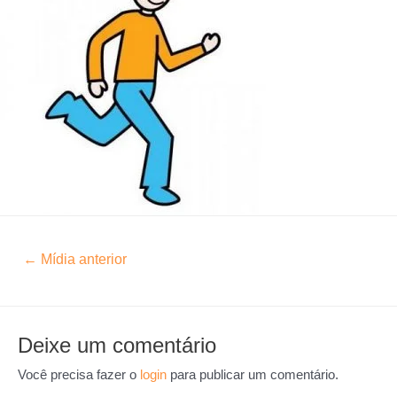
←
Mídia anterior
Deixe um comentário
Você precisa fazer o
login
para publicar um comentário.