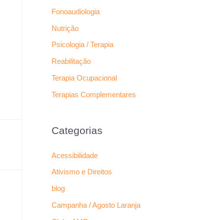
Fonoaudiologia
Nutrição
Psicologia / Terapia
Reabilitação
Terapia Ocupacional
Terapias Complementares
Categorias
Acessibilidade
Ativismo e Direitos
blog
Campanha / Agosto Laranja