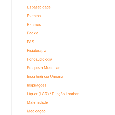
Espasticidade
Eventos
Exames
Fadiga
FAS
Fisioterapia
Fonoaudiologia
Fraqueza Muscular
Incontinência Urinária
Inspirações
Líquor (LCR) / Punção Lombar
Maternidade
Medicação