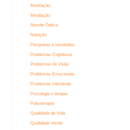
Meditação
Meditação
Neurite Óptica
Nutrição
Pesquisas e novidades
Problemas Cognitivos
Problemas de Visão
Problemas Emocionais
Problemas Intestinais
Psicologia e terapia
Pulsoterapia
Qualidade de Vida
Qualidade Vivida