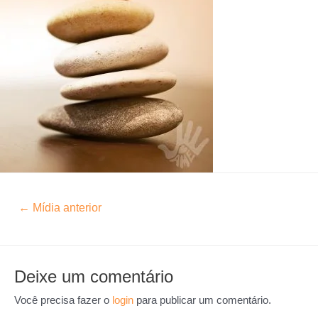
←
Mídia anterior
Deixe um comentário
Você precisa fazer o
login
para publicar um comentário.