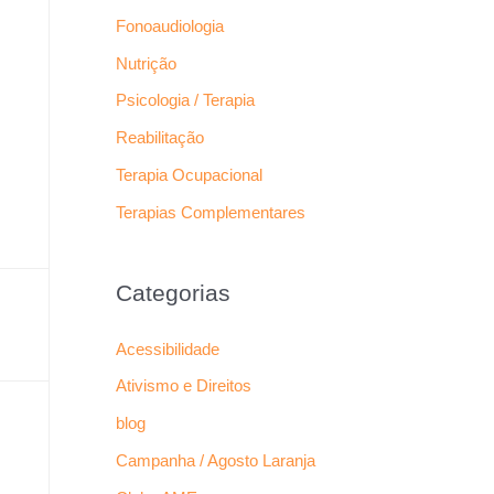
Fonoaudiologia
Nutrição
Psicologia / Terapia
Reabilitação
Terapia Ocupacional
Terapias Complementares
Categorias
Acessibilidade
Ativismo e Direitos
blog
Campanha / Agosto Laranja