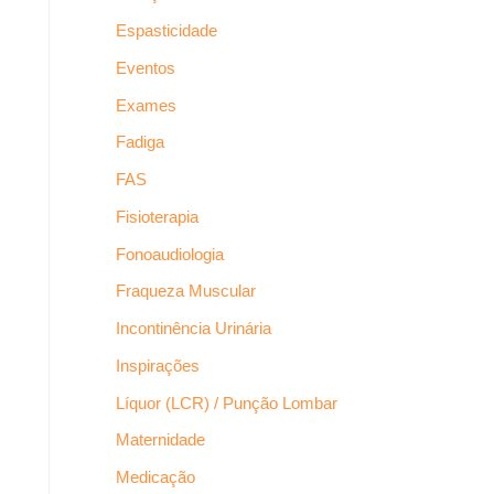
Espasticidade
Eventos
Exames
Fadiga
FAS
Fisioterapia
Fonoaudiologia
Fraqueza Muscular
Incontinência Urinária
Inspirações
Líquor (LCR) / Punção Lombar
Maternidade
Medicação