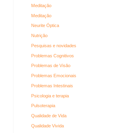
Meditação
Meditação
Neurite Óptica
Nutrição
Pesquisas e novidades
Problemas Cognitivos
Problemas de Visão
Problemas Emocionais
Problemas Intestinais
Psicologia e terapia
Pulsoterapia
Qualidade de Vida
Qualidade Vivida