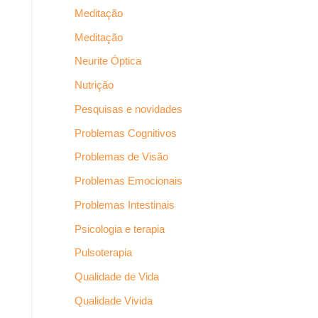
Meditação
Meditação
Neurite Óptica
Nutrição
Pesquisas e novidades
Problemas Cognitivos
Problemas de Visão
Problemas Emocionais
Problemas Intestinais
Psicologia e terapia
Pulsoterapia
Qualidade de Vida
Qualidade Vivida