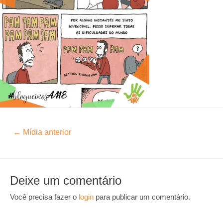
←
Mídia anterior
Deixe um comentário
Você precisa fazer o
login
para publicar um comentário.