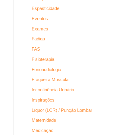
Espasticidade
Eventos
Exames
Fadiga
FAS
Fisioterapia
Fonoaudiologia
Fraqueza Muscular
Incontinência Urinária
Inspirações
Líquor (LCR) / Punção Lombar
Maternidade
Medicação