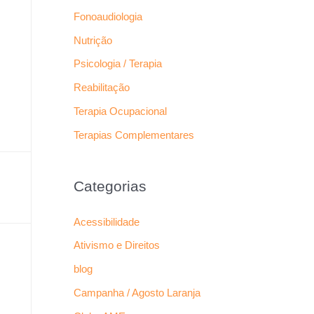
Fonoaudiologia
Nutrição
Psicologia / Terapia
Reabilitação
Terapia Ocupacional
Terapias Complementares
Categorias
Acessibilidade
Ativismo e Direitos
blog
Campanha / Agosto Laranja