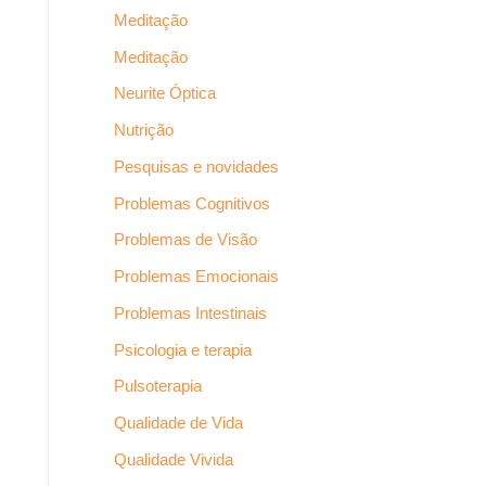
Meditação
Meditação
Neurite Óptica
Nutrição
Pesquisas e novidades
Problemas Cognitivos
Problemas de Visão
Problemas Emocionais
Problemas Intestinais
Psicologia e terapia
Pulsoterapia
Qualidade de Vida
Qualidade Vivida