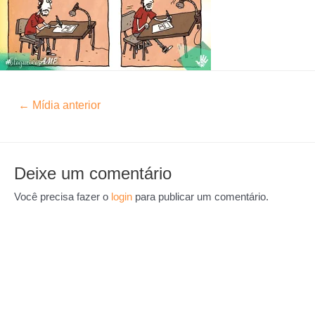
←
Mídia anterior
Deixe um comentário
Você precisa fazer o
login
para publicar um comentário.