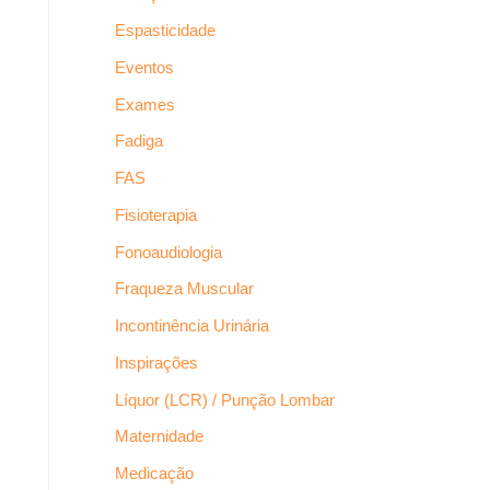
Espasticidade
Eventos
Exames
Fadiga
FAS
Fisioterapia
Fonoaudiologia
Fraqueza Muscular
Incontinência Urinária
Inspirações
Líquor (LCR) / Punção Lombar
Maternidade
Medicação