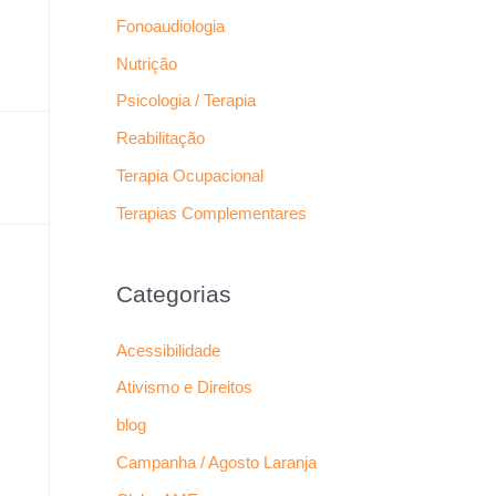
Fonoaudiologia
Nutrição
Psicologia / Terapia
Reabilitação
Terapia Ocupacional
Terapias Complementares
Categorias
Acessibilidade
Ativismo e Direitos
blog
Campanha / Agosto Laranja