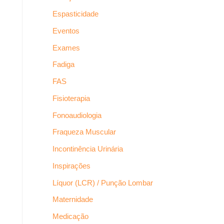
Espasticidade
Eventos
Exames
Fadiga
FAS
Fisioterapia
Fonoaudiologia
Fraqueza Muscular
Incontinência Urinária
Inspirações
Líquor (LCR) / Punção Lombar
Maternidade
Medicação