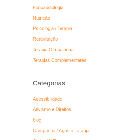
Fonoaudiologia
Nutrição
Psicologia / Terapia
Reabilitação
Terapia Ocupacional
Terapias Complementares
Categorias
Acessibilidade
Ativismo e Direitos
blog
Campanha / Agosto Laranja