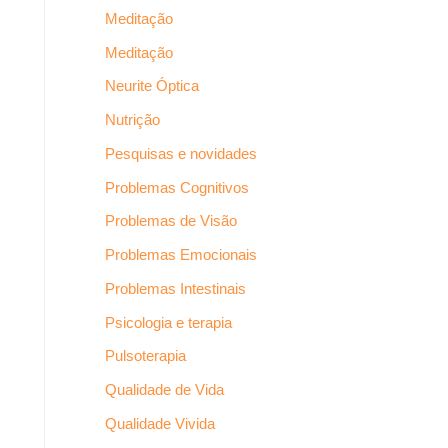
Meditação
Meditação
Neurite Óptica
Nutrição
Pesquisas e novidades
Problemas Cognitivos
Problemas de Visão
Problemas Emocionais
Problemas Intestinais
Psicologia e terapia
Pulsoterapia
Qualidade de Vida
Qualidade Vivida