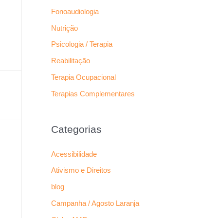
Fonoaudiologia
Nutrição
Psicologia / Terapia
Reabilitação
Terapia Ocupacional
Terapias Complementares
Categorias
Acessibilidade
Ativismo e Direitos
blog
Campanha / Agosto Laranja