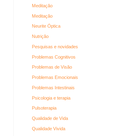
Meditação
Meditação
Neurite Óptica
Nutrição
Pesquisas e novidades
Problemas Cognitivos
Problemas de Visão
Problemas Emocionais
Problemas Intestinais
Psicologia e terapia
Pulsoterapia
Qualidade de Vida
Qualidade Vivida