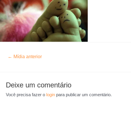
←
Mídia anterior
Deixe um comentário
Você precisa fazer o
login
para publicar um comentário.