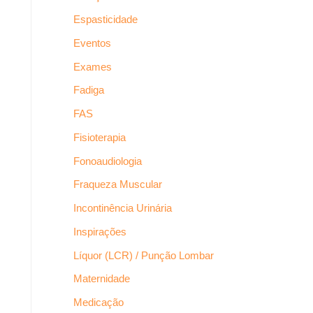
Espasticidade
Eventos
Exames
Fadiga
FAS
Fisioterapia
Fonoaudiologia
Fraqueza Muscular
Incontinência Urinária
Inspirações
Líquor (LCR) / Punção Lombar
Maternidade
Medicação