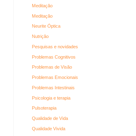
Meditação
Meditação
Neurite Óptica
Nutrição
Pesquisas e novidades
Problemas Cognitivos
Problemas de Visão
Problemas Emocionais
Problemas Intestinais
Psicologia e terapia
Pulsoterapia
Qualidade de Vida
Qualidade Vivida