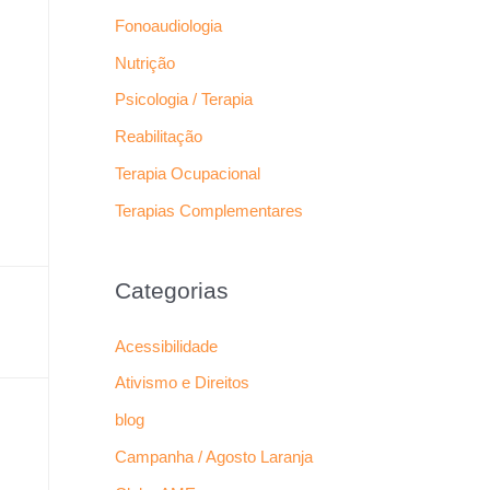
Fonoaudiologia
Nutrição
Psicologia / Terapia
Reabilitação
Terapia Ocupacional
Terapias Complementares
Categorias
Acessibilidade
Ativismo e Direitos
blog
Campanha / Agosto Laranja