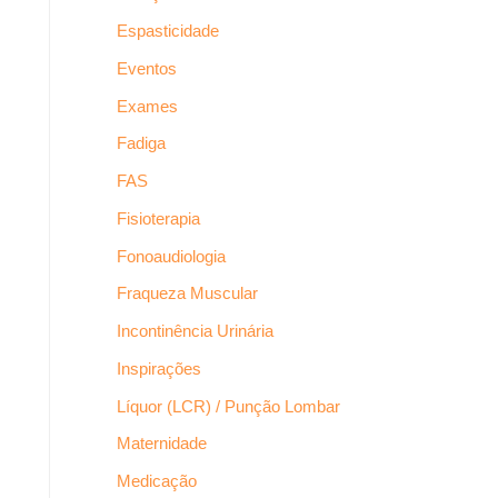
Espasticidade
Eventos
Exames
Fadiga
FAS
Fisioterapia
Fonoaudiologia
Fraqueza Muscular
Incontinência Urinária
Inspirações
Líquor (LCR) / Punção Lombar
Maternidade
Medicação