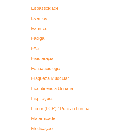
Espasticidade
Eventos
Exames
Fadiga
FAS
Fisioterapia
Fonoaudiologia
Fraqueza Muscular
Incontinência Urinária
Inspirações
Líquor (LCR) / Punção Lombar
Maternidade
Medicação