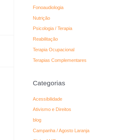
Fonoaudiologia
Nutrição
Psicologia / Terapia
Reabilitação
Terapia Ocupacional
Terapias Complementares
Categorias
Acessibilidade
Ativismo e Direitos
blog
Campanha / Agosto Laranja