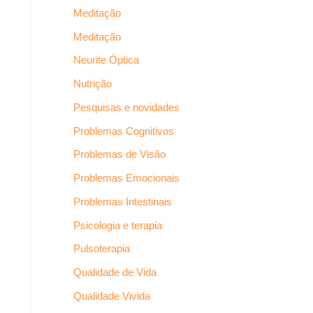
Meditação
Meditação
Neurite Óptica
Nutrição
Pesquisas e novidades
Problemas Cognitivos
Problemas de Visão
Problemas Emocionais
Problemas Intestinais
Psicologia e terapia
Pulsoterapia
Qualidade de Vida
Qualidade Vivida