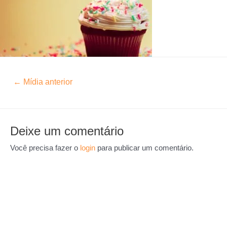
←
Mídia anterior
Deixe um comentário
Você precisa fazer o
login
para publicar um comentário.