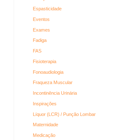
Espasticidade
Eventos
Exames
Fadiga
FAS
Fisioterapia
Fonoaudiologia
Fraqueza Muscular
Incontinência Urinária
Inspirações
Líquor (LCR) / Punção Lombar
Maternidade
Medicação