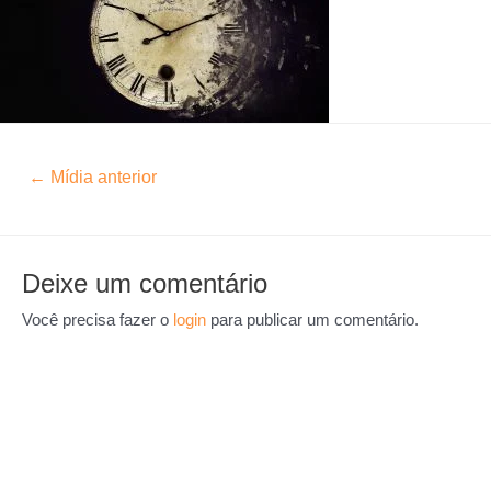
←
Mídia anterior
Deixe um comentário
Você precisa fazer o
login
para publicar um comentário.