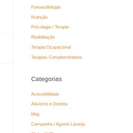
Fonoaudiologia
Nutrição
Psicologia / Terapia
Reabilitação
Terapia Ocupacional
Terapias Complementares
Categorias
Acessibilidade
Ativismo e Direitos
blog
Campanha / Agosto Laranja