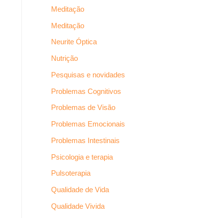
Meditação
Meditação
Neurite Óptica
Nutrição
Pesquisas e novidades
Problemas Cognitivos
Problemas de Visão
Problemas Emocionais
Problemas Intestinais
Psicologia e terapia
Pulsoterapia
Qualidade de Vida
Qualidade Vivida