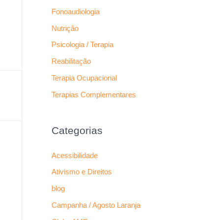
Fonoaudiologia
Nutrição
Psicologia / Terapia
Reabilitação
Terapia Ocupacional
Terapias Complementares
Categorias
Acessibilidade
Ativismo e Direitos
blog
Campanha / Agosto Laranja