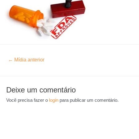
←
Mídia anterior
Deixe um comentário
Você precisa fazer o
login
para publicar um comentário.