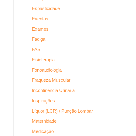
Espasticidade
Eventos
Exames
Fadiga
FAS
Fisioterapia
Fonoaudiologia
Fraqueza Muscular
Incontinência Urinária
Inspirações
Líquor (LCR) / Punção Lombar
Maternidade
Medicação