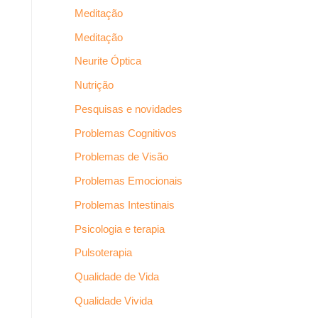
Meditação
Meditação
Neurite Óptica
Nutrição
Pesquisas e novidades
Problemas Cognitivos
Problemas de Visão
Problemas Emocionais
Problemas Intestinais
Psicologia e terapia
Pulsoterapia
Qualidade de Vida
Qualidade Vivida