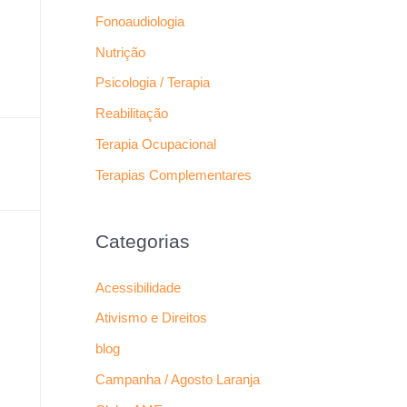
Fonoaudiologia
Nutrição
Psicologia / Terapia
Reabilitação
Terapia Ocupacional
Terapias Complementares
Categorias
Acessibilidade
Ativismo e Direitos
blog
Campanha / Agosto Laranja