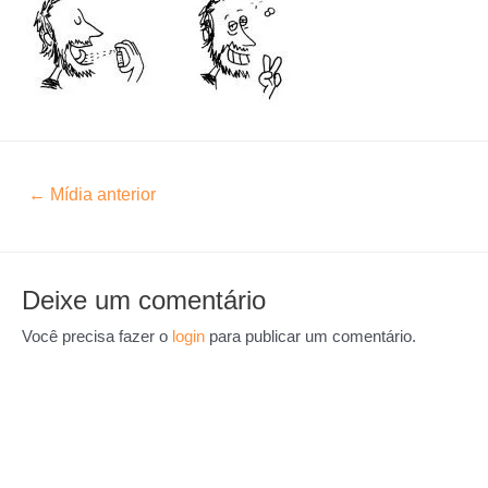
←
Mídia anterior
Deixe um comentário
Você precisa fazer o
login
para publicar um comentário.