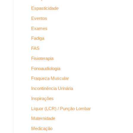
Espasticidade
Eventos
Exames
Fadiga
FAS
Fisioterapia
Fonoaudiologia
Fraqueza Muscular
Incontinência Urinária
Inspirações
Líquor (LCR) / Punção Lombar
Maternidade
Medicação