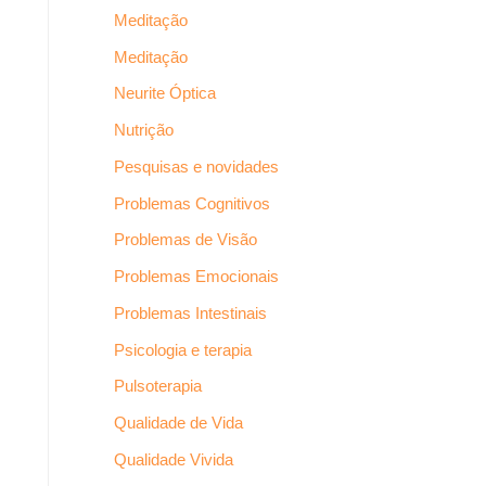
Meditação
Meditação
Neurite Óptica
Nutrição
Pesquisas e novidades
Problemas Cognitivos
Problemas de Visão
Problemas Emocionais
Problemas Intestinais
Psicologia e terapia
Pulsoterapia
Qualidade de Vida
Qualidade Vivida