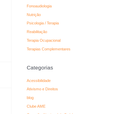
Fonoaudiologia
Nutrição
Psicologia / Terapia
Reabilitação
Terapia Ocupacional
Terapias Complementares
Categorias
Acessibilidade
Ativismo e Direitos
blog
Clube AME