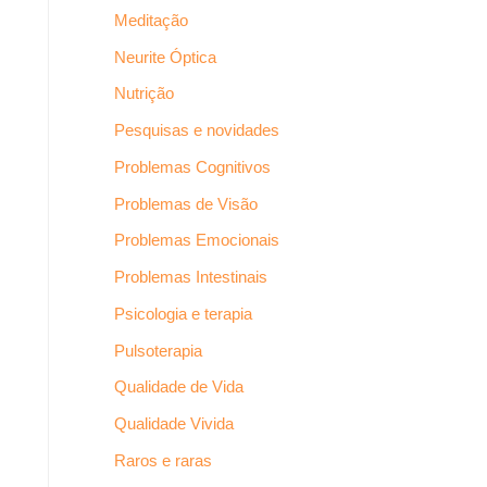
Meditação
Neurite Óptica
Nutrição
Pesquisas e novidades
Problemas Cognitivos
Problemas de Visão
Problemas Emocionais
Problemas Intestinais
Psicologia e terapia
Pulsoterapia
Qualidade de Vida
Qualidade Vivida
Raros e raras