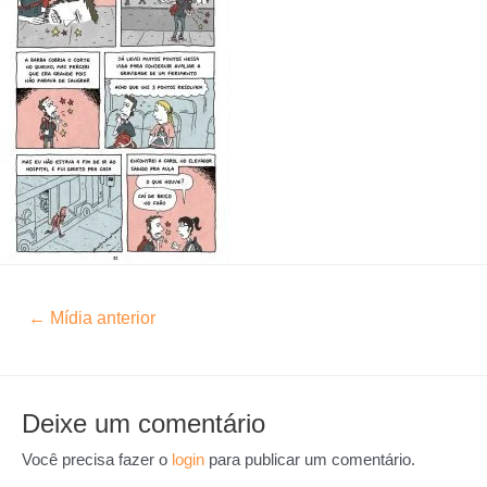
←
Mídia anterior
Deixe um comentário
Você precisa fazer o
login
para publicar um comentário.