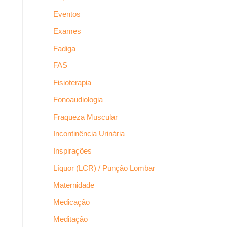
Eventos
Exames
Fadiga
FAS
Fisioterapia
Fonoaudiologia
Fraqueza Muscular
Incontinência Urinária
Inspirações
Líquor (LCR) / Punção Lombar
Maternidade
Medicação
Meditação