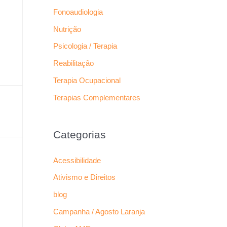
Fonoaudiologia
Nutrição
Psicologia / Terapia
Reabilitação
Terapia Ocupacional
Terapias Complementares
Categorias
Acessibilidade
Ativismo e Direitos
blog
Campanha / Agosto Laranja