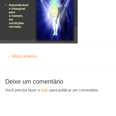
←
Mídia anterior
Deixe um comentário
Você precisa fazer o
login
para publicar um comentário.