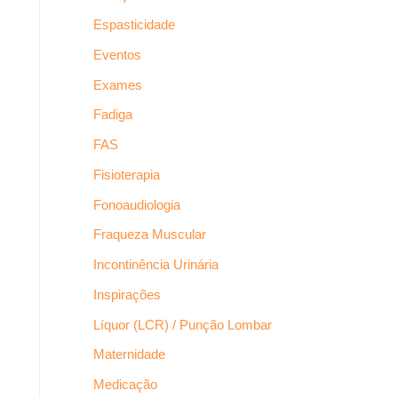
Espasticidade
Eventos
Exames
Fadiga
FAS
Fisioterapia
Fonoaudiologia
Fraqueza Muscular
Incontinência Urinária
Inspirações
Líquor (LCR) / Punção Lombar
Maternidade
Medicação