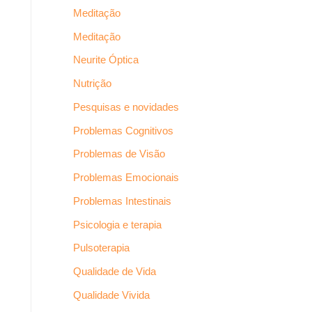
Meditação
Meditação
Neurite Óptica
Nutrição
Pesquisas e novidades
Problemas Cognitivos
Problemas de Visão
Problemas Emocionais
Problemas Intestinais
Psicologia e terapia
Pulsoterapia
Qualidade de Vida
Qualidade Vivida