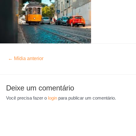
←
Mídia anterior
Deixe um comentário
Você precisa fazer o
login
para publicar um comentário.