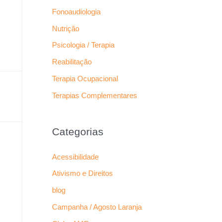
Fonoaudiologia
Nutrição
Psicologia / Terapia
Reabilitação
Terapia Ocupacional
Terapias Complementares
Categorias
Acessibilidade
Ativismo e Direitos
blog
Campanha / Agosto Laranja