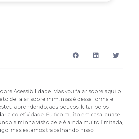
obre Acessibilidade. Mas vou falar sobre aquilo
ato de falar sobre mim, mas é dessa forma e
estou aprendendo, aos poucos, lutar pelos
dar a coletividade. Eu fico muito em casa, quase
do e minha visão dele é ainda muito limitada,
igo, mas estamos trabalhando nisso.