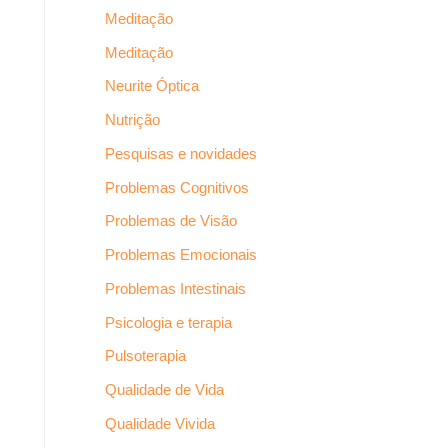
Meditação
Meditação
Neurite Óptica
Nutrição
Pesquisas e novidades
Problemas Cognitivos
Problemas de Visão
Problemas Emocionais
Problemas Intestinais
Psicologia e terapia
Pulsoterapia
Qualidade de Vida
Qualidade Vivida