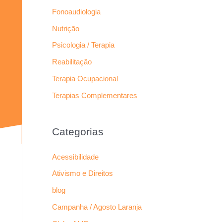
Fonoaudiologia
Nutrição
Psicologia / Terapia
Reabilitação
Terapia Ocupacional
Terapias Complementares
Categorias
Acessibilidade
Ativismo e Direitos
blog
Campanha / Agosto Laranja