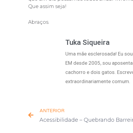
Que assim seja!
Abraços.
Tuka Siqueira
Uma mãe esclerosada! Eu sou 
EM desde 2005, sou aposentad
cachorro e dois gatos. Escrev
extraordinariamente comum.
ANTERIOR