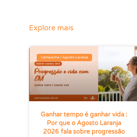
Explore mais
Campanha / Agosto Laranja
Ganhar tempo é ganhar vida :
Por que o Agosto Laranja
2026 fala sobre progressão