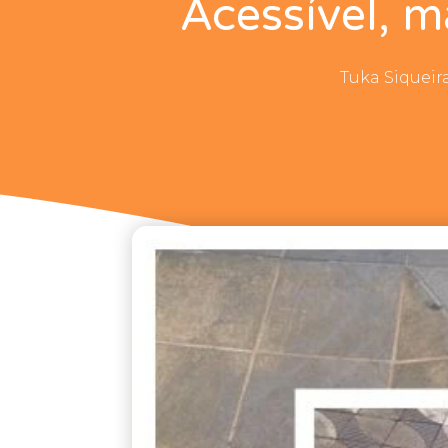
Acessível, m
Tuka Siqueir