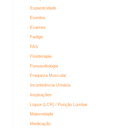
Espasticidade
Eventos
Exames
Fadiga
FAS
Fisioterapia
Fonoaudiologia
Fraqueza Muscular
Incontinência Urinária
Inspirações
Líquor (LCR) / Punção Lombar
Maternidade
Medicação