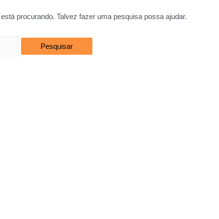
está procurando. Talvez fazer uma pesquisa possa ajudar.