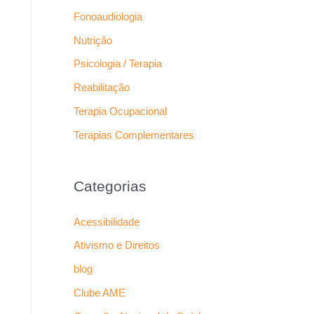
Fonoaudiologia
Nutrição
Psicologia / Terapia
Reabilitação
Terapia Ocupacional
Terapias Complementares
Categorias
Acessibilidade
Ativismo e Direitos
blog
Clube AME