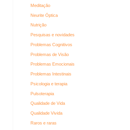
Meditação
Neurite Óptica
Nutrição
Pesquisas e novidades
Problemas Cognitivos
Problemas de Visão
Problemas Emocionais
Problemas Intestinais
Psicologia e terapia
Pulsoterapia
Qualidade de Vida
Qualidade Vivida
Raros e raras