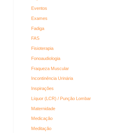
Eventos
Exames
Fadiga
FAS
Fisioterapia
Fonoaudiologia
Fraqueza Muscular
Incontinência Urinária
Inspirações
Líquor (LCR) / Punção Lombar
Maternidade
Medicação
Meditação