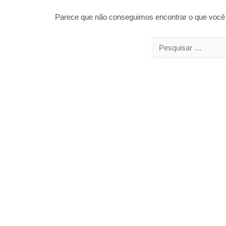
Parece que não conseguimos encontrar o que você 