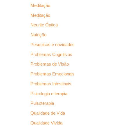
Meditação
Meditação
Neurite Óptica
Nutrição
Pesquisas e novidades
Problemas Cognitivos
Problemas de Visão
Problemas Emocionais
Problemas Intestinais
Psicologia e terapia
Pulsoterapia
Qualidade de Vida
Qualidade Vivida