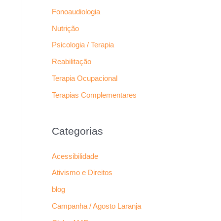
Fonoaudiologia
Nutrição
Psicologia / Terapia
Reabilitação
Terapia Ocupacional
Terapias Complementares
Categorias
Acessibilidade
Ativismo e Direitos
blog
Campanha / Agosto Laranja