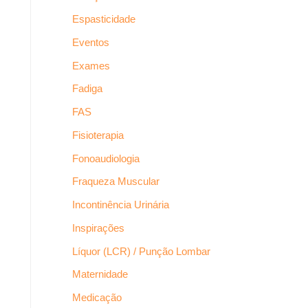
Espasticidade
Eventos
Exames
Fadiga
FAS
Fisioterapia
Fonoaudiologia
Fraqueza Muscular
Incontinência Urinária
Inspirações
Líquor (LCR) / Punção Lombar
Maternidade
Medicação