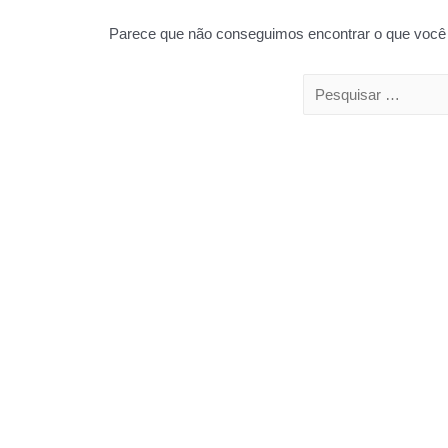
Parece que não conseguimos encontrar o que você 