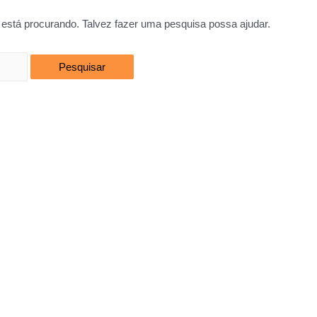
está procurando. Talvez fazer uma pesquisa possa ajudar.