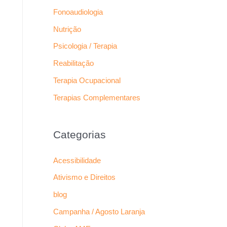
Fonoaudiologia
Nutrição
Psicologia / Terapia
Reabilitação
Terapia Ocupacional
Terapias Complementares
Categorias
Acessibilidade
Ativismo e Direitos
blog
Campanha / Agosto Laranja