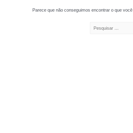
Parece que não conseguimos encontrar o que você 