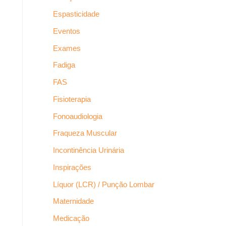
Espasticidade
Eventos
Exames
Fadiga
FAS
Fisioterapia
Fonoaudiologia
Fraqueza Muscular
Incontinência Urinária
Inspirações
Líquor (LCR) / Punção Lombar
Maternidade
Medicação