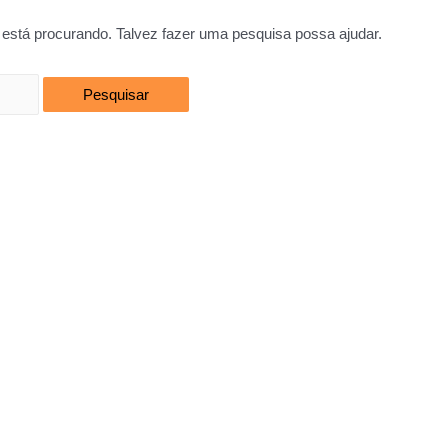
está procurando. Talvez fazer uma pesquisa possa ajudar.