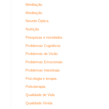
Meditação
Meditação
Neurite Óptica
Nutrição
Pesquisas e novidades
Problemas Cognitivos
Problemas de Visão
Problemas Emocionais
Problemas Intestinais
Psicologia e terapia
Pulsoterapia
Qualidade de Vida
Qualidade Vivida