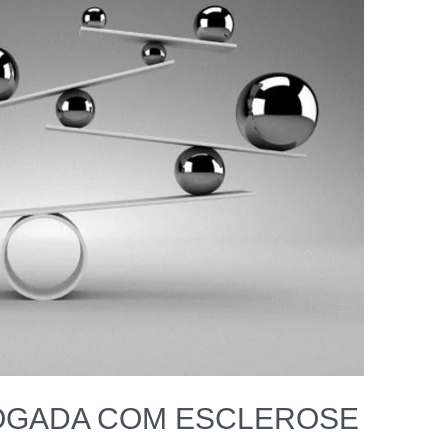
OGADA COM ESCLEROSE