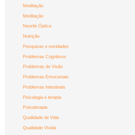
Meditação
Meditação
Neurite Óptica
Nutrição
Pesquisas e novidades
Problemas Cognitivos
Problemas de Visão
Problemas Emocionais
Problemas Intestinais
Psicologia e terapia
Pulsoterapia
Qualidade de Vida
Qualidade Vivida