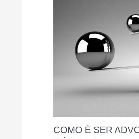
COMO É SER ADV