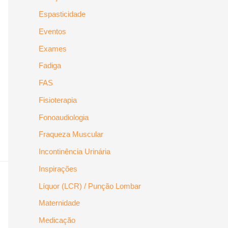
Espasticidade
Eventos
Exames
Fadiga
FAS
Fisioterapia
Fonoaudiologia
Fraqueza Muscular
Incontinência Urinária
Inspirações
Líquor (LCR) / Punção Lombar
Maternidade
Medicação