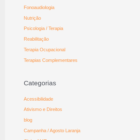
Fonoaudiologia
Nutrição
Psicologia / Terapia
Reabilitação
Terapia Ocupacional
Terapias Complementares
Categorias
Acessibilidade
Ativismo e Direitos
blog
Campanha / Agosto Laranja