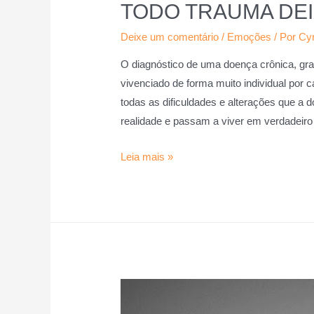
TODO TRAUMA DEI
Deixe um comentário
/
Emoções
/ Por
Cy
O diagnóstico de uma doença crônica, gra
vivenciado de forma muito individual por 
todas as dificuldades e alterações que a
realidade e passam a viver em verdadeir
Leia mais »