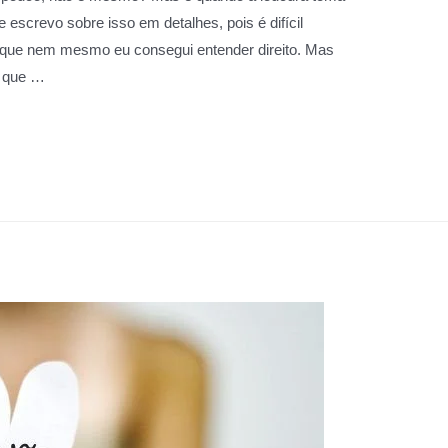
 escrevo sobre isso em detalhes, pois é difícil
o que nem mesmo eu consegui entender direito. Mas
o que …