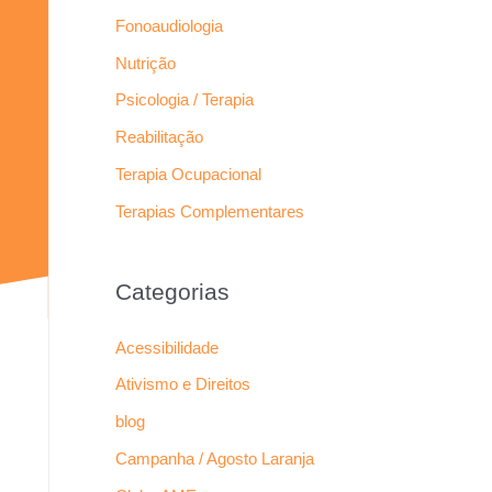
Fonoaudiologia
Nutrição
Psicologia / Terapia
Reabilitação
Terapia Ocupacional
Terapias Complementares
Categorias
Acessibilidade
Ativismo e Direitos
blog
Campanha / Agosto Laranja