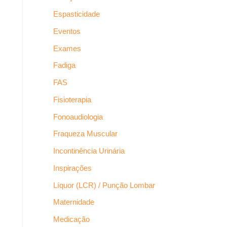
Espasticidade
Eventos
Exames
Fadiga
FAS
Fisioterapia
Fonoaudiologia
Fraqueza Muscular
Incontinência Urinária
Inspirações
Líquor (LCR) / Punção Lombar
Maternidade
Medicação