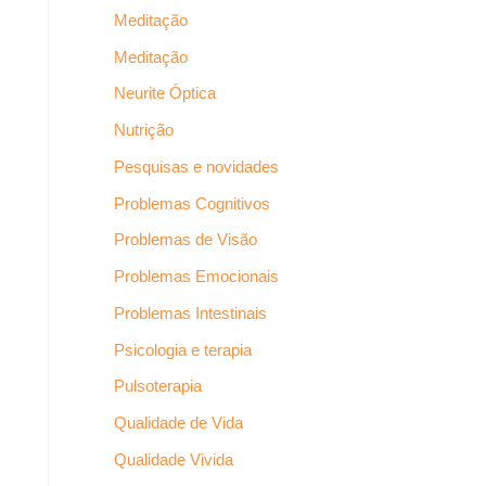
Meditação
Meditação
Neurite Óptica
Nutrição
Pesquisas e novidades
Problemas Cognitivos
Problemas de Visão
Problemas Emocionais
Problemas Intestinais
Psicologia e terapia
Pulsoterapia
Qualidade de Vida
Qualidade Vivida