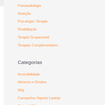
Fonoaudiologia
Nutrição
Psicologia / Terapia
Reabilitação
Terapia Ocupacional
Terapias Complementares
Categorias
Acessibilidade
Ativismo e Direitos
blog
Campanha / Agosto Laranja