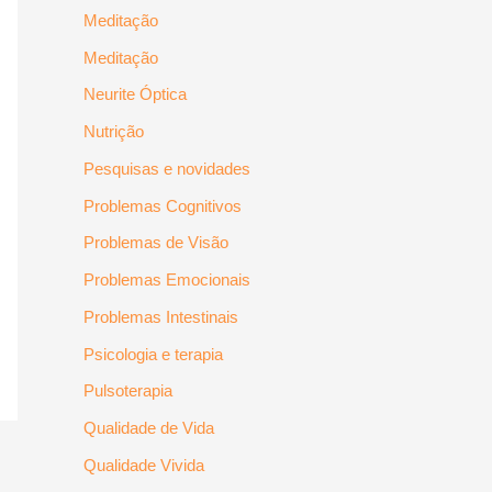
Meditação
Meditação
Neurite Óptica
Nutrição
Pesquisas e novidades
Problemas Cognitivos
Problemas de Visão
Problemas Emocionais
Problemas Intestinais
Psicologia e terapia
Pulsoterapia
Qualidade de Vida
Qualidade Vivida