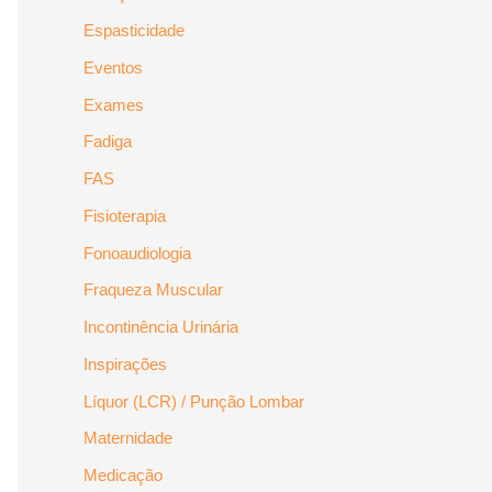
Espasticidade
Eventos
Exames
Fadiga
FAS
Fisioterapia
Fonoaudiologia
Fraqueza Muscular
Incontinência Urinária
Inspirações
Líquor (LCR) / Punção Lombar
Maternidade
Medicação