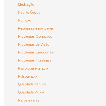
Meditação
Neurite Óptica
Nutrição
Pesquisas e novidades
Problemas Cognitivos
Problemas de Visão
Problemas Emocionais
Problemas Intestinais
Psicologia e terapia
Pulsoterapia
Qualidade de Vida
Qualidade Vivida
Raros e raras