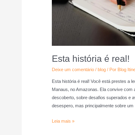
Esta história é real!
Deixe um comentário
/
blog
/ Por
Blog Itin
Esta história é real! Você está prestes a l
Manaus, no Amazonas. Ela convive com 
descoberto, sobre desafios superados e 
desespero, mas principalmente sobre um 
Leia mais »