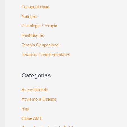
Fonoaudiologia
Nutrição
Psicologia / Terapia
Reabilitação
Terapia Ocupacional
Terapias Complementares
Categorias
Acessibilidade
Ativismo e Direitos
blog
Clube AME