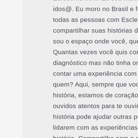
idos@. Eu moro no Brasil e 
todas as pessoas com Escle
compartilhar suas histórias
sou o espaço onde você, qu
Quantas vezes você quis con
diagnóstico mas não tinha 
contar uma experiência com 
quem? Aqui, sempre que voc
história, estamos de coração
ouvidos atentos para te ouv
história pode ajudar outras
lidarem com as experiências