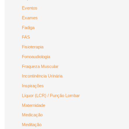
Eventos
Exames
Fadiga
FAS
Fisioterapia
Fonoaudiologia
Fraqueza Muscular
Incontinência Urinária
Inspirações
Líquor (LCR) / Punção Lombar
Maternidade
Medicação
Meditação