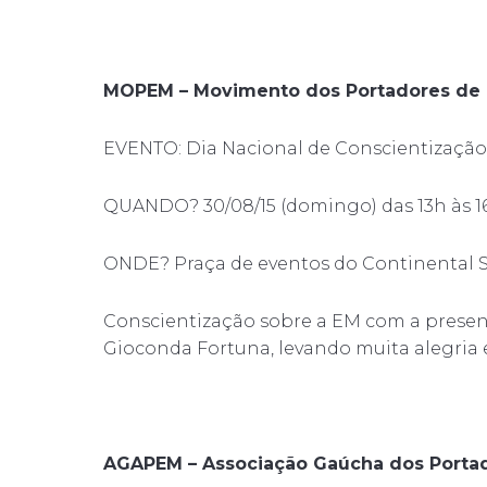
MOPEM – Movimento dos Portadores de E
EVENTO: Dia Nacional de Conscientização 
QUANDO? 30/08/15 (domingo) das 13h às 1
ONDE? Praça de eventos do Continental 
Conscientização sobre a EM com a presen
Gioconda Fortuna, levando muita alegria 
AGAPEM – Associação Gaúcha dos Portad