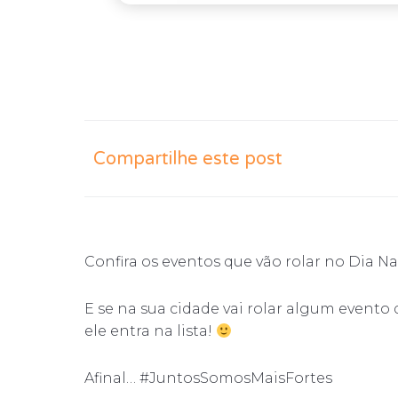
Compartilhe este post
Confira os eventos que vão rolar no Dia Na
E se na sua cidade vai rolar algum event
ele entra na lista!
Afinal… #JuntosSomosMaisFortes