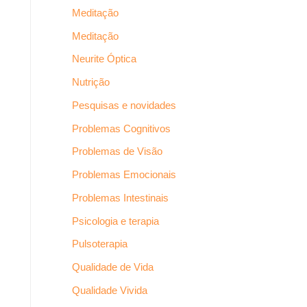
Meditação
Meditação
Neurite Óptica
Nutrição
Pesquisas e novidades
Problemas Cognitivos
Problemas de Visão
Problemas Emocionais
Problemas Intestinais
Psicologia e terapia
Pulsoterapia
Qualidade de Vida
Qualidade Vivida