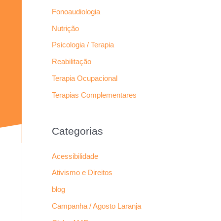
Fonoaudiologia
Nutrição
Psicologia / Terapia
Reabilitação
Terapia Ocupacional
Terapias Complementares
Categorias
Acessibilidade
Ativismo e Direitos
blog
Campanha / Agosto Laranja