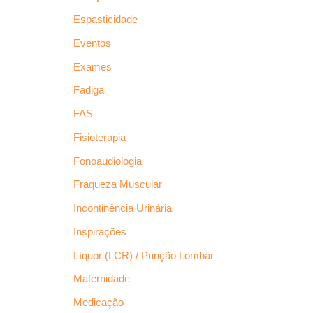
Espasticidade
Eventos
Exames
Fadiga
FAS
Fisioterapia
Fonoaudiologia
Fraqueza Muscular
Incontinência Urinária
Inspirações
Líquor (LCR) / Punção Lombar
Maternidade
Medicação