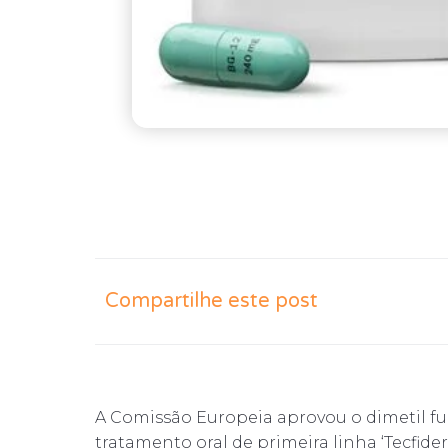
Compartilhe este post
A Comissão Europeia aprovou o dimetil f
tratamento oral de primeira linha ‘Tecfid