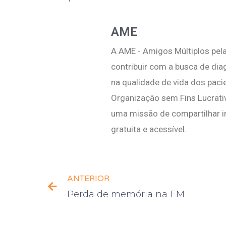
AME
A AME - Amigos Múltiplos pela
contribuir com a busca de di
na qualidade de vida dos pac
Organização sem Fins Lucrati
uma missão de compartilhar i
gratuita e acessível.
ANTERIOR
Perda de memória na EM