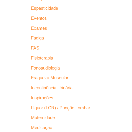
Espasticidade
Eventos
Exames
Fadiga
FAS
Fisioterapia
Fonoaudiologia
Fraqueza Muscular
Incontinência Urinária
Inspirações
Líquor (LCR) / Punção Lombar
Maternidade
Medicação