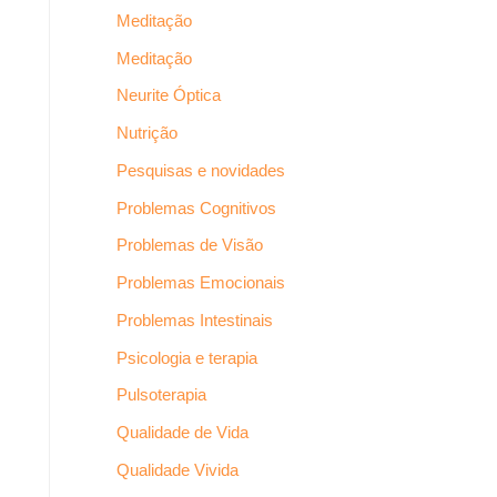
Meditação
Meditação
Neurite Óptica
Nutrição
Pesquisas e novidades
Problemas Cognitivos
Problemas de Visão
Problemas Emocionais
Problemas Intestinais
Psicologia e terapia
Pulsoterapia
Qualidade de Vida
Qualidade Vivida