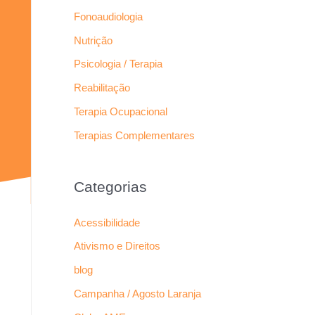
Fonoaudiologia
Nutrição
Psicologia / Terapia
Reabilitação
Terapia Ocupacional
Terapias Complementares
Categorias
Acessibilidade
Ativismo e Direitos
blog
Campanha / Agosto Laranja