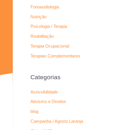
Fonoaudiologia
Nutrição
Psicologia / Terapia
Reabilitação
Terapia Ocupacional
Terapias Complementares
Categorias
Acessibilidade
Ativismo e Direitos
blog
Campanha / Agosto Laranja