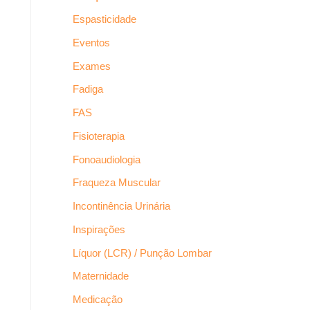
Espasticidade
Eventos
Exames
Fadiga
FAS
Fisioterapia
Fonoaudiologia
Fraqueza Muscular
Incontinência Urinária
Inspirações
Líquor (LCR) / Punção Lombar
Maternidade
Medicação