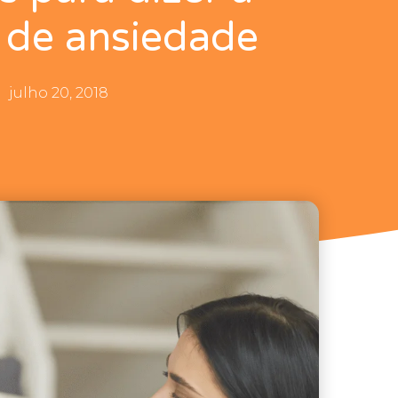
 de ansiedade
julho 20, 2018