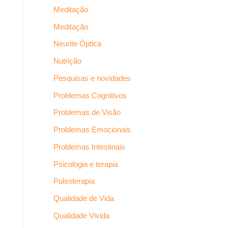
Meditação
Meditação
Neurite Óptica
Nutrição
Pesquisas e novidades
Problemas Cognitivos
Problemas de Visão
Problemas Emocionais
Problemas Intestinais
Psicologia e terapia
Pulsoterapia
Qualidade de Vida
Qualidade Vivida