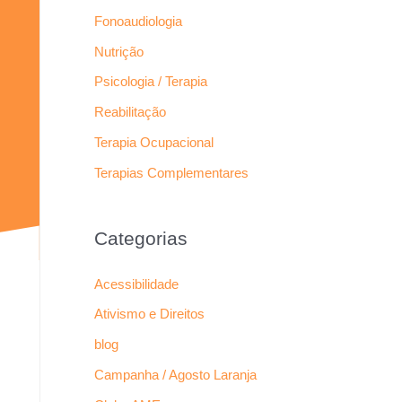
Fonoaudiologia
Nutrição
Psicologia / Terapia
Reabilitação
Terapia Ocupacional
Terapias Complementares
Categorias
Acessibilidade
Ativismo e Direitos
blog
Campanha / Agosto Laranja