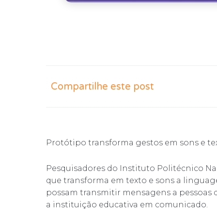
Compartilhe este post
Protótipo transforma gestos em sons e te
Pesquisadores do Instituto Politécnico N
que transforma em texto e sons a linguag
possam transmitir mensagens a pessoas 
a instituição educativa em comunicado.