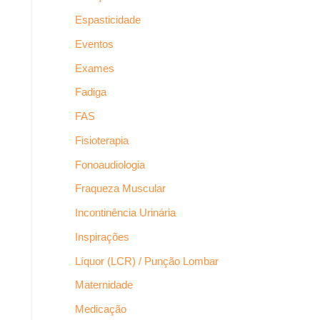
Espasticidade
Eventos
Exames
Fadiga
FAS
Fisioterapia
Fonoaudiologia
Fraqueza Muscular
Incontinência Urinária
Inspirações
Líquor (LCR) / Punção Lombar
Maternidade
Medicação