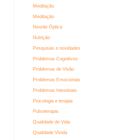
Meditação
Meditação
Neurite Óptica
Nutrição
Pesquisas e novidades
Problemas Cognitivos
Problemas de Visão
Problemas Emocionais
Problemas Intestinais
Psicologia e terapia
Pulsoterapia
Qualidade de Vida
Qualidade Vivida