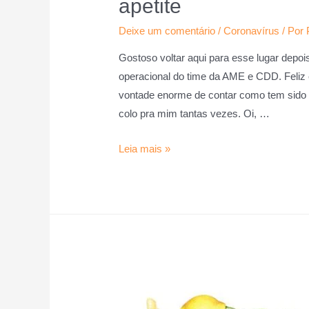
apetite
Deixe um comentário
/
Coronavírus
/ Por
Gostoso voltar aqui para esse lugar depois
operacional do time da AME e CDD. Feliz
vontade enorme de contar como tem sido 
colo pra mim tantas vezes. Oi, …
Leia mais »