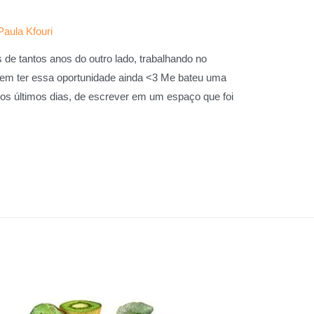
Paula Kfouri
 de tantos anos do outro lado, trabalhando no
 em ter essa oportunidade ainda <3 Me bateu uma
os últimos dias, de escrever em um espaço que foi