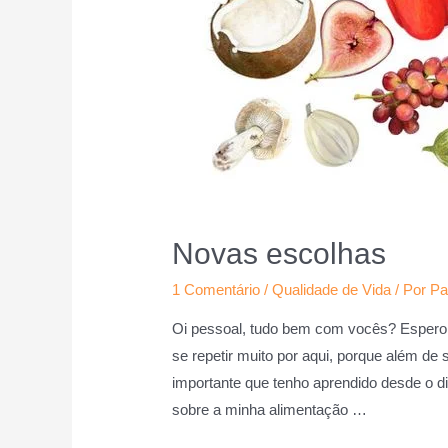
Novas escolhas
1 Comentário
/
Qualidade de Vida
/ Por
Pa
Oi pessoal, tudo bem com vocês? Espero
se repetir muito por aqui, porque além de 
importante que tenho aprendido desde o di
sobre a minha alimentação …