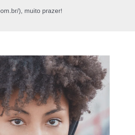
com.br/), muito prazer!