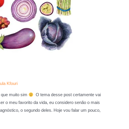
ula Kfouri
 que muito sim
O tema desse post certamente vai
ser o meu favorito da vida, eu considero senão o mais
agnóstico, o segundo deles. Hoje vou falar um pouco,