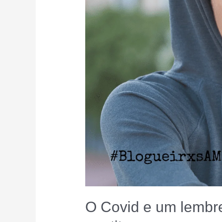
O Covid e um lembre