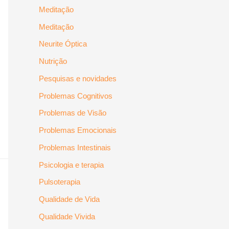
Meditação
Meditação
Neurite Óptica
Nutrição
Pesquisas e novidades
Problemas Cognitivos
Problemas de Visão
Problemas Emocionais
Problemas Intestinais
Psicologia e terapia
Pulsoterapia
Qualidade de Vida
Qualidade Vivida