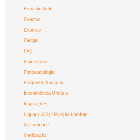
Espasticidade
Eventos
Exames
Fadiga
FAS
Fisioterapia
Fonoaudiologia
Fraqueza Muscular
Incontinência Urinária
Inspirações
Líquor (LCR) / Punção Lombar
Maternidade
Medicação