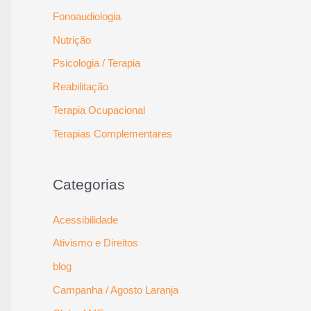
Fonoaudiologia
Nutrição
Psicologia / Terapia
Reabilitação
Terapia Ocupacional
Terapias Complementares
Categorias
Acessibilidade
Ativismo e Direitos
blog
Campanha / Agosto Laranja