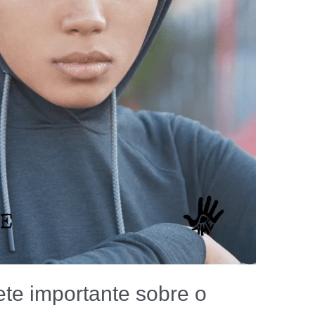
te importante sobre o