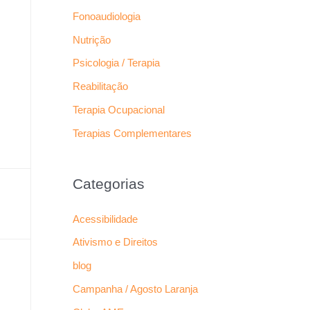
Fonoaudiologia
Nutrição
Psicologia / Terapia
Reabilitação
Terapia Ocupacional
Terapias Complementares
Categorias
Acessibilidade
Ativismo e Direitos
blog
Campanha / Agosto Laranja