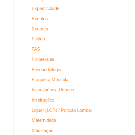
Espasticidade
Eventos
Exames
Fadiga
FAS
Fisioterapia
Fonoaudiologia
Fraqueza Muscular
Incontinência Urinária
Inspirações
Líquor (LCR) / Punção Lombar
Maternidade
Medicação