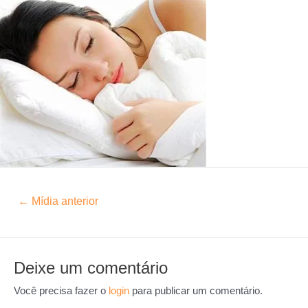
←
Mídia anterior
Deixe um comentário
Você precisa fazer o
login
para publicar um comentário.