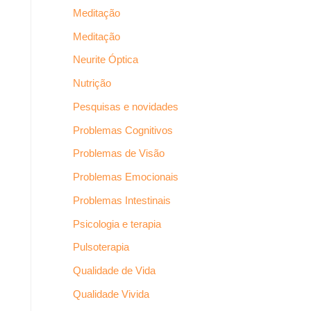
Meditação
Meditação
Neurite Óptica
Nutrição
Pesquisas e novidades
Problemas Cognitivos
Problemas de Visão
Problemas Emocionais
Problemas Intestinais
Psicologia e terapia
Pulsoterapia
Qualidade de Vida
Qualidade Vivida