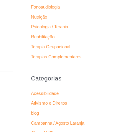
Fonoaudiologia
Nutrição
Psicologia / Terapia
Reabilitação
Terapia Ocupacional
Terapias Complementares
Categorias
Acessibilidade
Ativismo e Direitos
blog
Campanha / Agosto Laranja