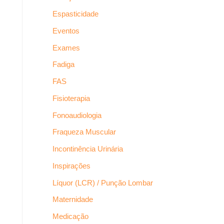
Espasticidade
Eventos
Exames
Fadiga
FAS
Fisioterapia
Fonoaudiologia
Fraqueza Muscular
Incontinência Urinária
Inspirações
Líquor (LCR) / Punção Lombar
Maternidade
Medicação