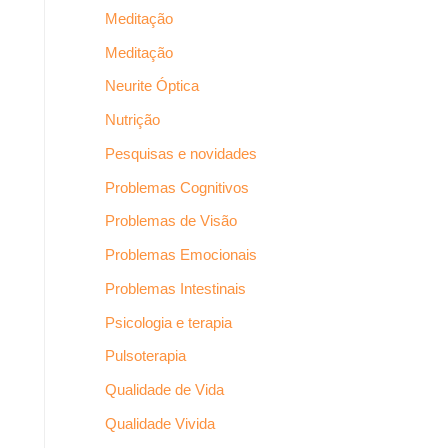
Meditação
Meditação
Neurite Óptica
Nutrição
Pesquisas e novidades
Problemas Cognitivos
Problemas de Visão
Problemas Emocionais
Problemas Intestinais
Psicologia e terapia
Pulsoterapia
Qualidade de Vida
Qualidade Vivida