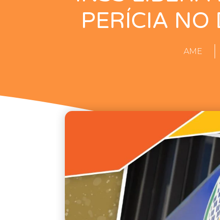
PERÍCIA NO
AME