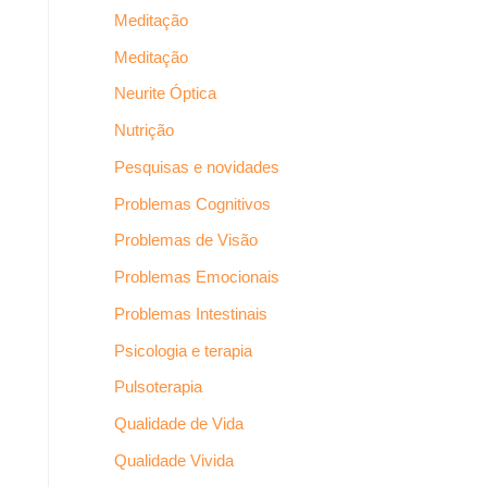
Meditação
Meditação
Neurite Óptica
Nutrição
Pesquisas e novidades
Problemas Cognitivos
Problemas de Visão
Problemas Emocionais
Problemas Intestinais
Psicologia e terapia
Pulsoterapia
Qualidade de Vida
Qualidade Vivida