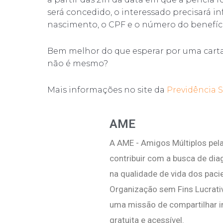
será concedido, o interessado precisará 
nascimento, o CPF e o número do benefíc
Bem melhor do que esperar por uma carta 
não é mesmo?
Mais informações no site da
Previdência S
AME
A AME - Amigos Múltiplos pela
contribuir com a busca de di
na qualidade de vida dos pac
Organização sem Fins Lucrati
uma missão de compartilhar i
gratuita e acessível.