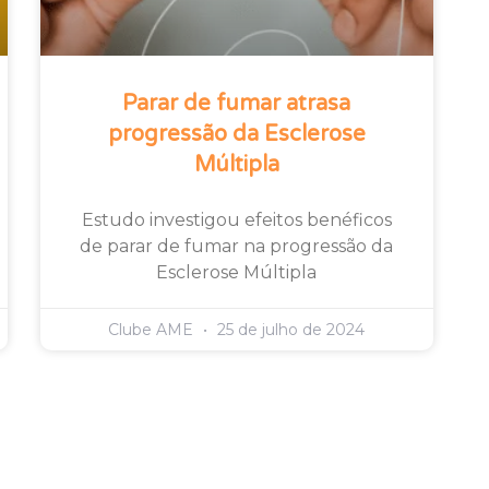
Parar de fumar atrasa
progressão da Esclerose
Múltipla
Estudo investigou efeitos benéficos
de parar de fumar na progressão da
Esclerose Múltipla
Clube AME
25 de julho de 2024