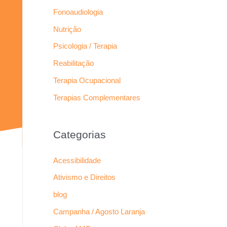
Fonoaudiologia
Nutrição
Psicologia / Terapia
Reabilitação
Terapia Ocupacional
Terapias Complementares
Categorias
Acessibilidade
Ativismo e Direitos
blog
Campanha / Agosto Laranja