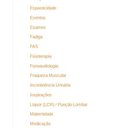
Espasticidade
Eventos
Exames
Fadiga
FAS
Fisioterapia
Fonoaudiologia
Fraqueza Muscular
Incontinência Urinária
Inspirações
Líquor (LCR) / Punção Lombar
Maternidade
Medicação