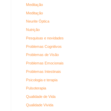
Meditação
Meditação
Neurite Óptica
Nutrição
Pesquisas e novidades
Problemas Cognitivos
Problemas de Visão
Problemas Emocionais
Problemas Intestinais
Psicologia e terapia
Pulsoterapia
Qualidade de Vida
Qualidade Vivida