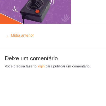
←
Mídia anterior
Deixe um comentário
Você precisa fazer o
login
para publicar um comentário.