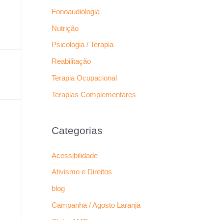
Fonoaudiologia
Nutrição
Psicologia / Terapia
Reabilitação
Terapia Ocupacional
Terapias Complementares
Categorias
Acessibilidade
Ativismo e Direitos
blog
Campanha / Agosto Laranja