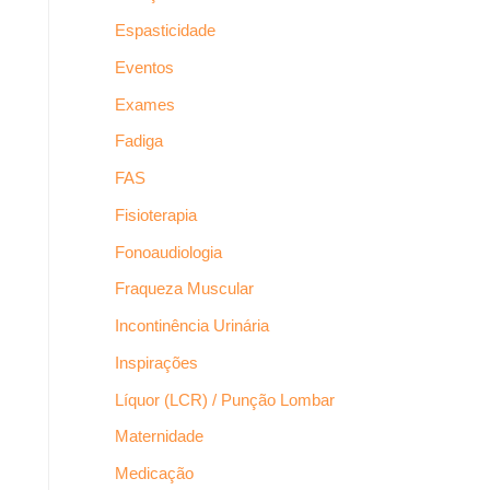
Espasticidade
Eventos
Exames
Fadiga
FAS
Fisioterapia
Fonoaudiologia
Fraqueza Muscular
Incontinência Urinária
Inspirações
Líquor (LCR) / Punção Lombar
Maternidade
Medicação