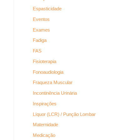
Espasticidade
Eventos
Exames
Fadiga
FAS
Fisioterapia
Fonoaudiologia
Fraqueza Muscular
Incontinência Urinária
Inspirações
Líquor (LCR) / Punção Lombar
Maternidade
Medicação