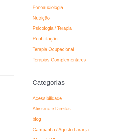
Fonoaudiologia
Nutrição
Psicologia / Terapia
Reabilitação
Terapia Ocupacional
Terapias Complementares
Categorias
Acessibilidade
Ativismo e Direitos
blog
Campanha / Agosto Laranja