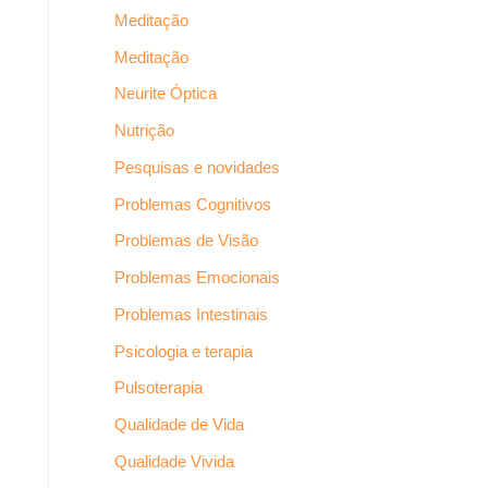
Meditação
Meditação
Neurite Óptica
Nutrição
Pesquisas e novidades
Problemas Cognitivos
Problemas de Visão
Problemas Emocionais
Problemas Intestinais
Psicologia e terapia
Pulsoterapia
Qualidade de Vida
Qualidade Vivida