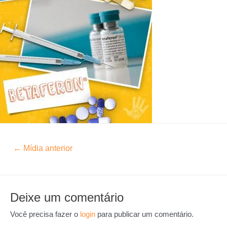
←
Mídia anterior
Deixe um comentário
Você precisa fazer o
login
para publicar um comentário.