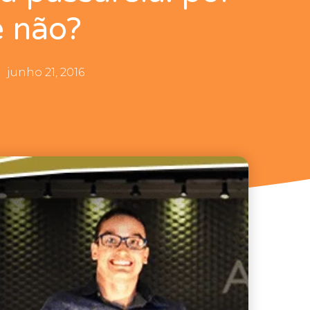
 não?
junho 21, 2016