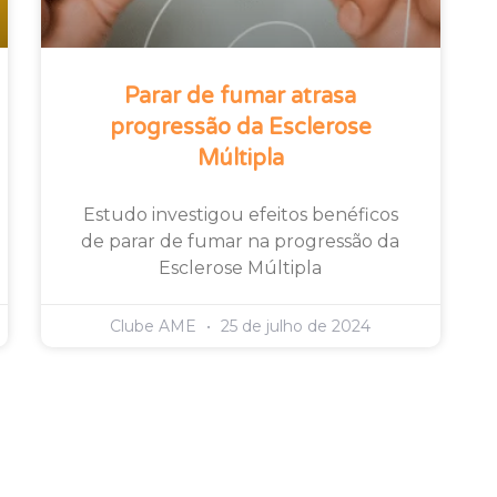
Parar de fumar atrasa
progressão da Esclerose
Múltipla
Estudo investigou efeitos benéficos
de parar de fumar na progressão da
Esclerose Múltipla
Clube AME
25 de julho de 2024