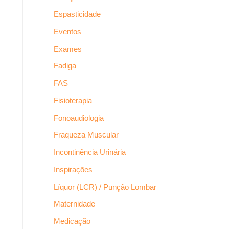
Espasticidade
Eventos
Exames
Fadiga
FAS
Fisioterapia
Fonoaudiologia
Fraqueza Muscular
Incontinência Urinária
Inspirações
Líquor (LCR) / Punção Lombar
Maternidade
Medicação