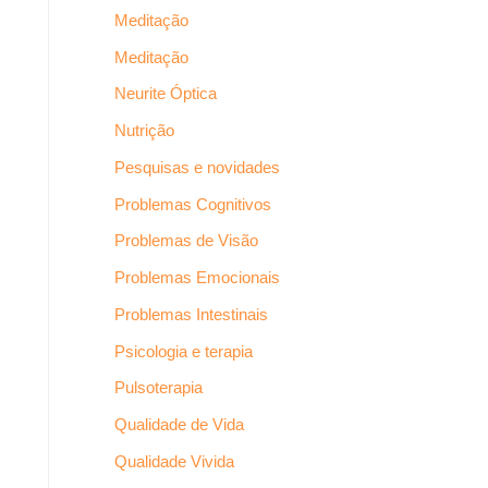
Meditação
Meditação
Neurite Óptica
Nutrição
Pesquisas e novidades
Problemas Cognitivos
Problemas de Visão
Problemas Emocionais
Problemas Intestinais
Psicologia e terapia
Pulsoterapia
Qualidade de Vida
Qualidade Vivida