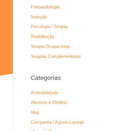
Fonoaudiologia
Nutrição
Psicologia / Terapia
Reabilitação
Terapia Ocupacional
Terapias Complementares
Categorias
Acessibilidade
Ativismo e Direitos
blog
Campanha / Agosto Laranja