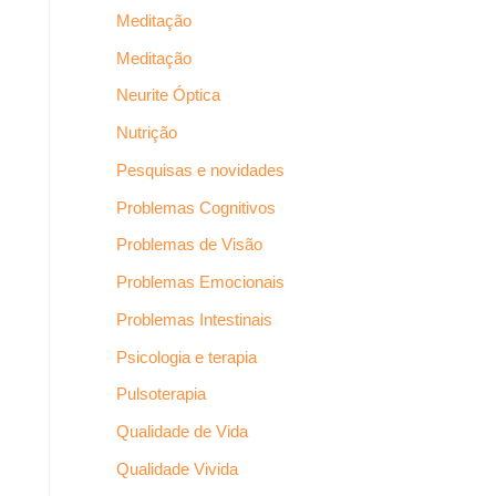
Meditação
Meditação
Neurite Óptica
Nutrição
Pesquisas e novidades
Problemas Cognitivos
Problemas de Visão
Problemas Emocionais
Problemas Intestinais
Psicologia e terapia
Pulsoterapia
Qualidade de Vida
Qualidade Vivida