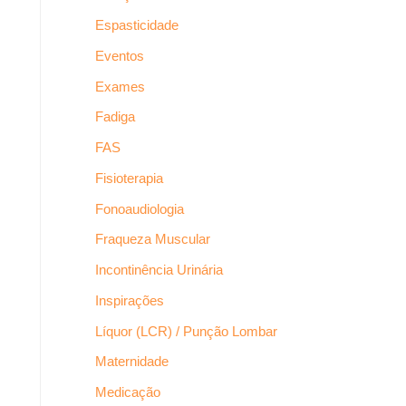
Espasticidade
Eventos
Exames
Fadiga
FAS
Fisioterapia
Fonoaudiologia
Fraqueza Muscular
Incontinência Urinária
Inspirações
Líquor (LCR) / Punção Lombar
Maternidade
Medicação