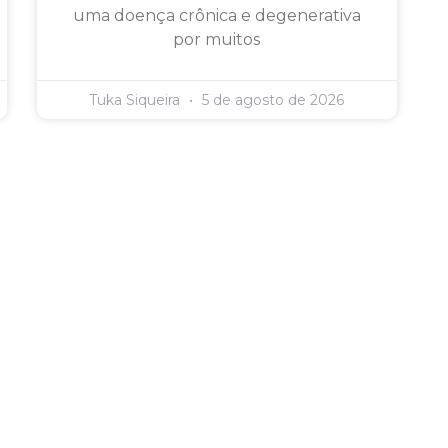
uma doença crônica e degenerativa
por muitos
Tuka Siqueira
5 de agosto de 2026