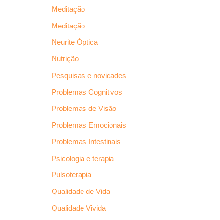
Meditação
Meditação
Neurite Óptica
Nutrição
Pesquisas e novidades
Problemas Cognitivos
Problemas de Visão
Problemas Emocionais
Problemas Intestinais
Psicologia e terapia
Pulsoterapia
Qualidade de Vida
Qualidade Vivida