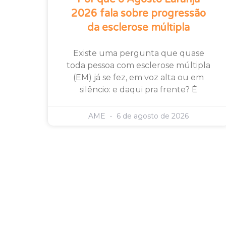
2026 fala sobre progressão
da esclerose múltipla
Existe uma pergunta que quase
toda pessoa com esclerose múltipla
(EM) já se fez, em voz alta ou em
silêncio: e daqui pra frente? É
AME
6 de agosto de 2026