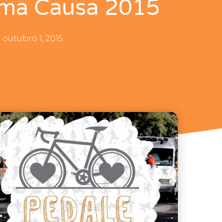
uma Causa 2015
outubro 1, 2015