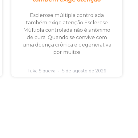
Esclerose múltipla controlada
também exige atenção Esclerose
Múltipla controlada não é sinônimo
de cura. Quando se convive com
uma doença crônica e degenerativa
por muitos
Tuka Siqueira
5 de agosto de 2026