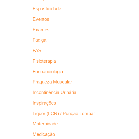
Espasticidade
Eventos
Exames
Fadiga
FAS
Fisioterapia
Fonoaudiologia
Fraqueza Muscular
Incontinência Urinária
Inspirações
Líquor (LCR) / Punção Lombar
Maternidade
Medicação