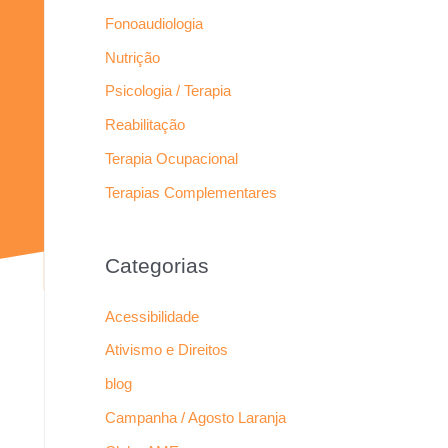
Fonoaudiologia
Nutrição
Psicologia / Terapia
Reabilitação
Terapia Ocupacional
Terapias Complementares
Categorias
Acessibilidade
Ativismo e Direitos
blog
Campanha / Agosto Laranja