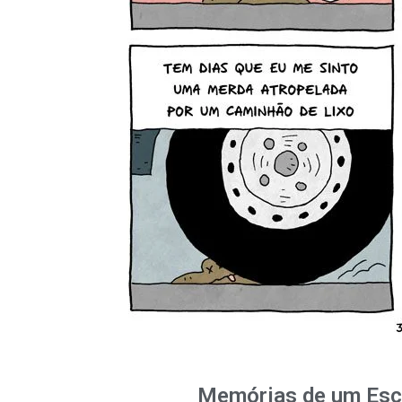
Memórias de um Esc