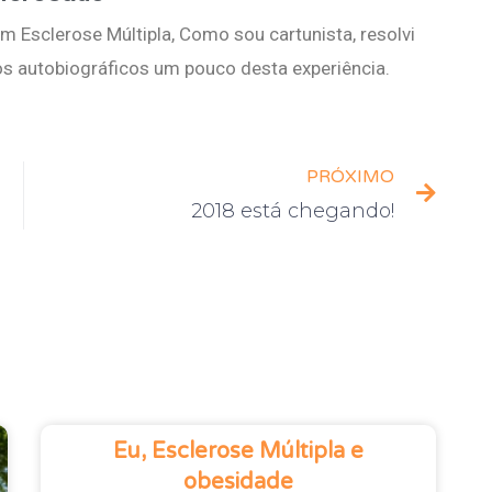
 Esclerose Múltipla, Como sou cartunista, resolvi
s autobiográficos um pouco desta experiência.
PRÓXIMO
2018 está chegando!
Eu, Esclerose Múltipla e
obesidade