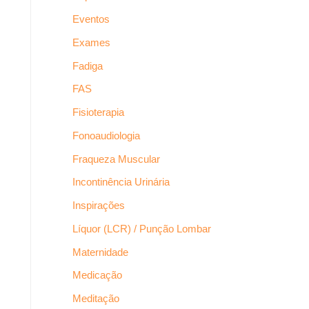
Eventos
Exames
Fadiga
FAS
Fisioterapia
Fonoaudiologia
Fraqueza Muscular
Incontinência Urinária
Inspirações
Líquor (LCR) / Punção Lombar
Maternidade
Medicação
Meditação