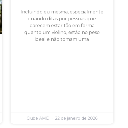
Incluindo eu mesma, especialmente
quando ditas por pessoas que
parecem estar tão em forma
quanto um violino, estão no peso
ideal e não tomam uma
Clube AME
22 de janeiro de 2026