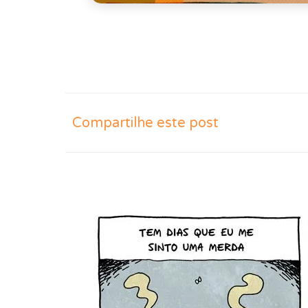
Compartilhe este post