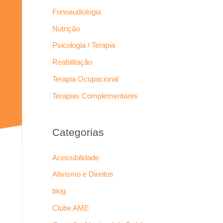
Fonoaudiologia
Nutrição
Psicologia / Terapia
Reabilitação
Terapia Ocupacional
Terapias Complementares
Categorias
Acessibilidade
Ativismo e Direitos
blog
Clube AME