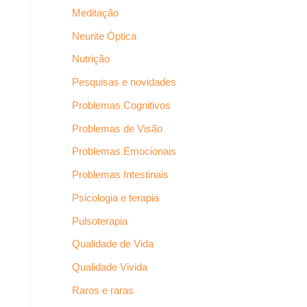
Meditação
Neurite Óptica
Nutrição
Pesquisas e novidades
Problemas Cognitivos
Problemas de Visão
Problemas Emocionais
Problemas Intestinais
Psicologia e terapia
Pulsoterapia
Qualidade de Vida
Qualidade Vivida
Raros e raras